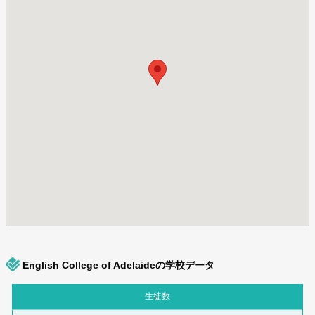
English College of Adelaideの学校データ
生徒数