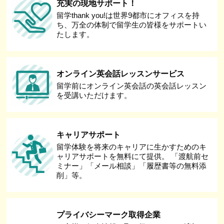
充実の現地サポート！
留学thank you!は世界9都市にオフィスを持
ち、万全の体制で留学生の皆様をサポートい
たします。
オンライン英会話レッスンサービス
留学前にオンライン英会話の英会話レッスン
を受講いただけます。
キャリアサポート
留学体験を将来のキャリアに生かすためのキ
ャリアサポートを無料にて提供。 「渡航前セ
ミナー」「メール相談」「履歴書等の無料添
削」等。
プライバシーマーク取得企業