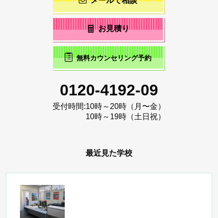
メールで相談
お見積り
無料カウンセリング予約
0120-4192-09
受付時間:
10時～20時（月〜金）
10時～19時（土日祝）
最近見た学校