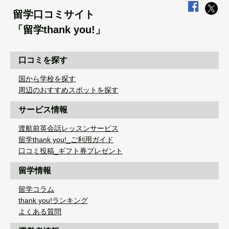
留学口コミサイト
「留学thank you!」
口コミを探す
国から学校を探す
周辺のおすすめスポットを探す
サービス情報
渡航前英会話レッスンサービス
留学thank you!_ご利用ガイド
口コミ投稿_ギフト券プレゼント
留学情報
留学コラム
thank you!ランキング
よくある質問