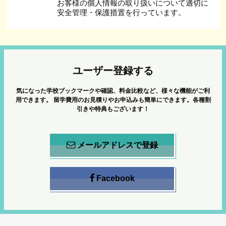
お客様の個人情報の取り扱いについて適切に
安全管理・保護措置を行っています。
ユーザー登録する
気になった学校ブックマークや確認、料金比較など、様々な機能がご利
用できます。
留学費用のお見積りやお申込みも簡単にできます。各種割
引きや特典もございます！
メールアドレスで登録
Facebook