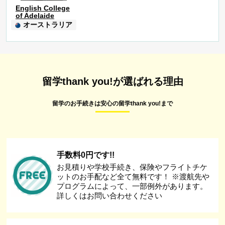
English College
of Adelaide
オーストラリア
留学thank you!が選ばれる理由
留学のお手続きは安心の留学thank you!まで
手数料0円です!!
お見積りや学校手続き、保険やフライトチケ
ットのお手配など全て無料です！ ※渡航先や
プログラムによって、一部例外があります。
詳しくはお問い合わせください