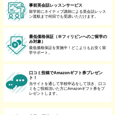
事前英会話レッスンサービス
留学前にネイティブ講師による英会話レッス
ン渡航まで何回でも受講いただけます。
最低価格保証（※フィリピンへのご留学の
み対象）
最低価格保証を実施中！どこよりもお安く留
学サポート。
口コミ投稿でAmazonギフト券プレゼン
ト！
当サイトを通して学校申込をして頂き、口コ
ミをご投稿頂いた方にAmazonギフト券をプ
レゼントします。