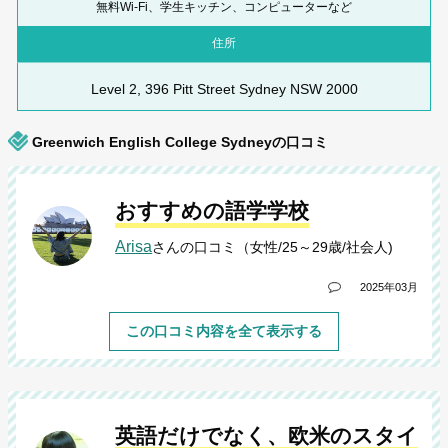
無料Wi-Fi、学生キッチン、コンピューターなど
住所
Level 2, 396 Pitt Street Sydney NSW 2000
Greenwich English College Sydneyの口コミ
おすすめの語学学校
Arisa
さんの口コミ（女性/25～29歳/社会人)
2025年03月
この口コミ内容を全て表示する
英語だけでなく、欧米のスタイ