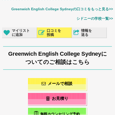
Greenwich English College Sydneyの口コミをもっと見る>>
シドニーの学校一覧>>
マイリスト
口コミを
情報を
に追加
投稿
送る
Greenwich English College Sydneyに
ついてのご相談はこちら
メールで相談
お見積り
無料カウンセリング予約