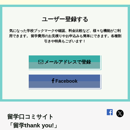
ユーザー登録する
気になった学校ブックマークや確認、料金比較など、様々な機能がご利
用できます。
留学費用のお見積りやお申込みも簡単にできます。各種割
引きや特典もございます！
メールアドレスで登録
Facebook
留学口コミサイト
「留学thank you!」