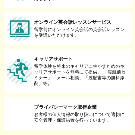
オンライン英会話レッスンサービス
留学前にオンライン英会話の英会話レッスン
を受講いただけます。
キャリアサポート
留学体験を将来のキャリアに生かすためのキ
ャリアサポートを無料にて提供。 「渡航前セ
ミナー」「メール相談」「履歴書等の無料添
削」等。
プライバシーマーク取得企業
お客様の個人情報の取り扱いについて適切に
安全管理・保護措置を行っています。