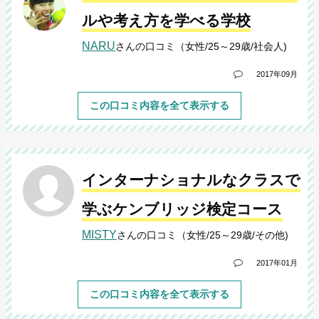
ルや考え方を学べる学校
NARU
さんの口コミ（女性/25～29歳/社会人)
2017年09月
この口コミ内容を全て表示する
インターナショナルなクラスで
学ぶケンブリッジ検定コース
MISTY
さんの口コミ（女性/25～29歳/その他)
2017年01月
この口コミ内容を全て表示する