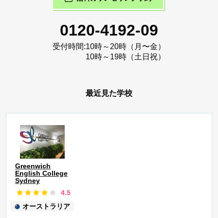
0120-4192-09
受付時間:
10時～20時（月〜金）
10時～19時（土日祝）
最近見た学校
Greenwich
English College
Sydney
4.5
オーストラリア