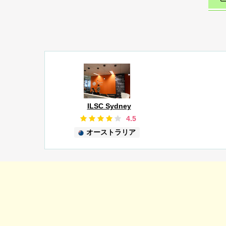
ILSC Sydney
4.5
オーストラリア