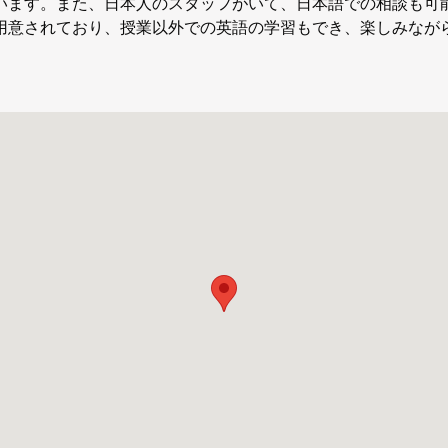
います。また、日本人のスタッフがいて、日本語での相談も可
用意されており、授業以外での英語の学習もでき、楽しみなが