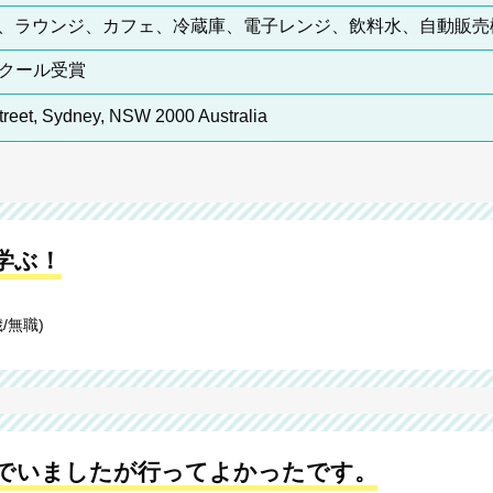
ー室、ラウンジ、カフェ、冷蔵庫、電子レンジ、飲料水、自動販売
スクール受賞
treet, Sydney, NSW 2000 Australia
学ぶ！
/無職)
でいましたが行ってよかったです。