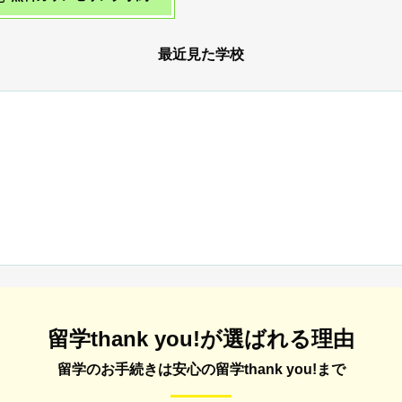
最近見た学校
留学thank you!が選ばれる理由
留学のお手続きは安心の留学thank you!まで