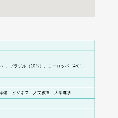
％）、ブラジル（10％）、ヨーロッパ（4％）、
スト準備、ビジネス、人文教養、大学進学