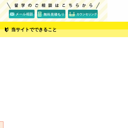
当サイトでできること