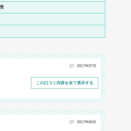
機
2017年07月
この口コミ内容を全て表示する
2017年06月