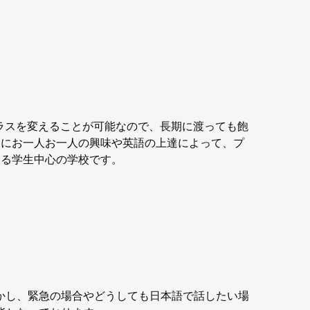
クラスを変えることが可能なので、長期に渡っても飽
後にお一人お一人の興味や英語の上達によって、プ
きる学生中心の学校です。
かし、緊急の場合やどうしても日本語で話したい場