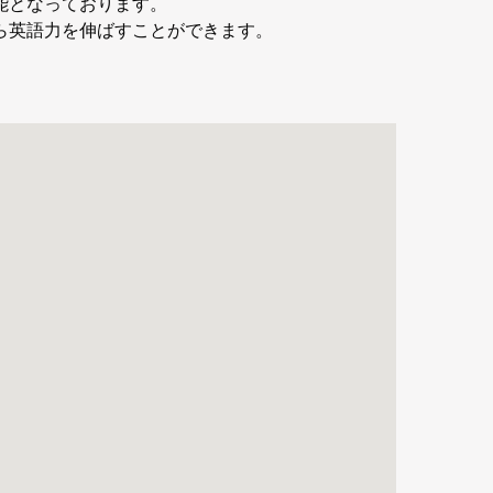
能となっております。
ら英語力を伸ばすことができます。