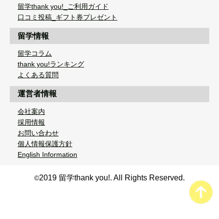
留学thank you!_ご利用ガイド
口コミ投稿_ギフト券プレゼント
留学情報
留学コラム
thank you!ランキング
よくある質問
運営者情報
会社案内
採用情報
お問い合わせ
個人情報保護方針
English Information
2019 留学thank you!. All Rights Reserved.
©