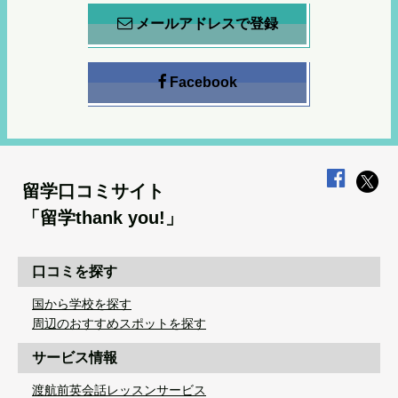
メールアドレスで登録
Facebook
留学口コミサイト
「留学thank you!」
口コミを探す
国から学校を探す
周辺のおすすめスポットを探す
サービス情報
渡航前英会話レッスンサービス