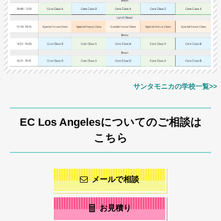
サンタモニカの学校一覧>>
EC Los Angelesについてのご相談は
こちら
メールで相談
お見積り