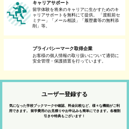
キャリアサポート
留学体験を将来のキャリアに生かすためのキ
ャリアサポートを無料にて提供。 「渡航前セ
ミナー」「メール相談」「履歴書等の無料添
削」等。
プライバシーマーク取得企業
お客様の個人情報の取り扱いについて適切に
安全管理・保護措置を行っています。
ユーザー登録する
気になった学校ブックマークや確認、料金比較など、様々な機能がご利
用できます。
留学費用のお見積りやお申込みも簡単にできます。各種割
引きや特典もございます！