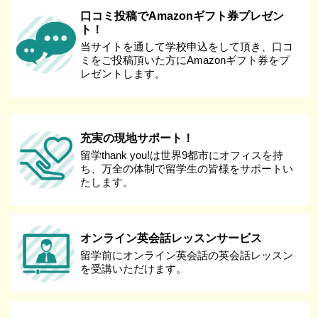
口コミ投稿でAmazonギフト券プレゼン
ト！
当サイトを通して学校申込をして頂き、口コ
ミをご投稿頂いた方にAmazonギフト券をプ
レゼントします。
充実の現地サポート！
留学thank you!は世界9都市にオフィスを持
ち、万全の体制で留学生の皆様をサポートい
たします。
オンライン英会話レッスンサービス
留学前にオンライン英会話の英会話レッスン
を受講いただけます。