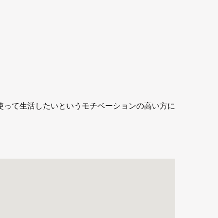
使って生活したいというモチベーションの高い方に