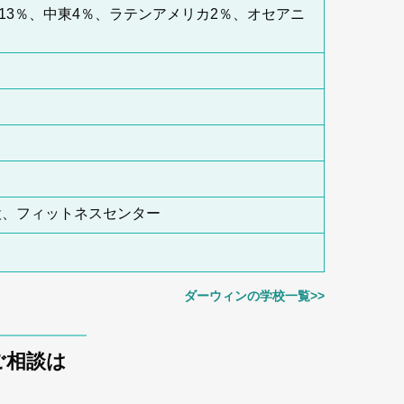
13％、中東4％、ラテンアメリカ2％、オセアニ
設、フィットネスセンター
ダーウィンの学校一覧>>
のご相談は