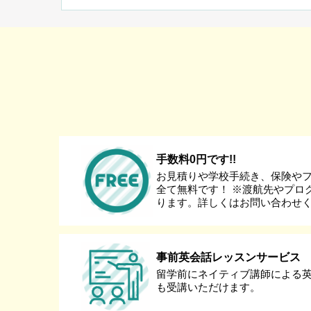
手数料0円です!!
お見積りや学校手続き、保険や
全て無料です！ ※渡航先やプロ
ります。詳しくはお問い合わせ
事前英会話レッスンサービス
留学前にネイティブ講師による
も受講いただけます。