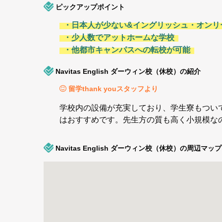
ピックアップポイント
・日本人が少ない&イングリッシュ・オンリ
・少人数でアットホームな学校
・他都市キャンパスへの転校が可能
Navitas English ダーウィン校（休校）の紹介
留学thank youスタッフより
学校内の設備が充実しており、学生寮もつい
はおすすめです。先生方の質も高く小規模な
Navitas English ダーウィン校（休校）の周辺マップ