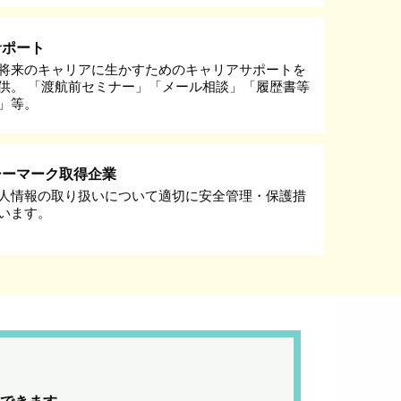
サポート
将来のキャリアに生かすためのキャリアサポートを
供。 「渡航前セミナー」「メール相談」「履歴書等
」等。
シーマーク取得企業
人情報の取り扱いについて適切に安全管理・保護措
います。