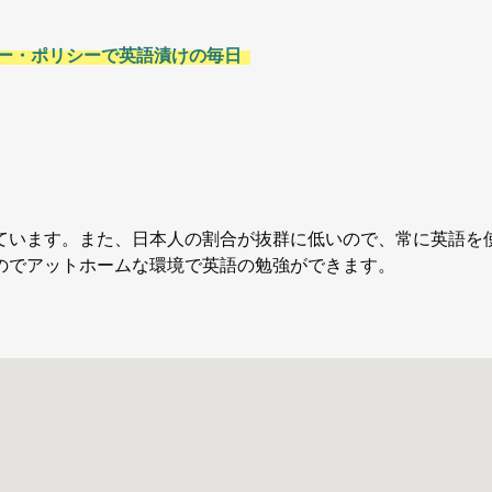
ー・ポリシーで英語漬けの毎日
ています。また、日本人の割合が抜群に低いので、常に英語を
のでアットホームな環境で英語の勉強ができます。