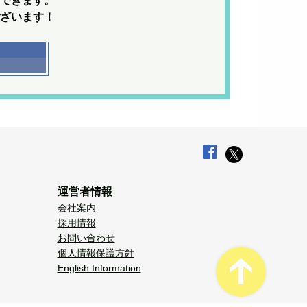
できます。
ざいます！
運営者情報
会社案内
採用情報
お問い合わせ
個人情報保護方針
English Information