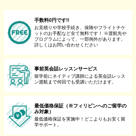
手数料0円です!!
お見積りや学校手続き、保険やフライトチケ
ットのお手配など全て無料です！ ※渡航先や
プログラムによって、一部例外があります。
詳しくはお問い合わせください
事前英会話レッスンサービス
留学前にネイティブ講師による英会話レッス
ン渡航まで何回でも受講いただけます。
最低価格保証（※フィリピンへのご留学の
み対象）
最低価格保証を実施中！どこよりもお安く留
学サポート。