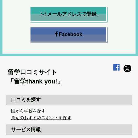
メールアドレスで登録
Facebook
留学口コミサイト
「留学thank you!」
口コミを探す
国から学校を探す
周辺のおすすめスポットを探す
サービス情報