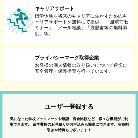
キャリアサポート
留学体験を将来のキャリアに生かすためのキ
ャリアサポートを無料にて提供。 「渡航前セ
ミナー」「メール相談」「履歴書等の無料添
削」等。
プライバシーマーク取得企業
お客様の個人情報の取り扱いについて適切に
安全管理・保護措置を行っています。
ユーザー登録する
気になった学校ブックマークや確認、料金比較など、様々な機能がご利
用できます。
留学費用のお見積りやお申込みも簡単にできます。各種割
引きや特典もございます！