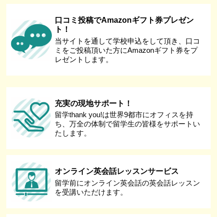
口コミ投稿でAmazonギフト券プレゼン
ト！
当サイトを通して学校申込をして頂き、口コ
ミをご投稿頂いた方にAmazonギフト券をプ
レゼントします。
充実の現地サポート！
留学thank you!は世界9都市にオフィスを持
ち、万全の体制で留学生の皆様をサポートい
たします。
オンライン英会話レッスンサービス
留学前にオンライン英会話の英会話レッスン
を受講いただけます。