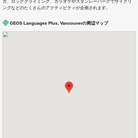
ガ、ロッククライミング、カラオケやスタンレーパークでサイクリ
ングなどのたくさんのアクティビティが企画されます。
GEOS Languages Plus, Vancouverの周辺マップ