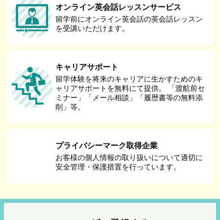
オンライン英会話レッスンサービス
留学前にオンライン英会話の英会話レッスン
を受講いただけます。
キャリアサポート
留学体験を将来のキャリアに生かすためのキ
ャリアサポートを無料にて提供。 「渡航前セ
ミナー」「メール相談」「履歴書等の無料添
削」等。
プライバシーマーク取得企業
お客様の個人情報の取り扱いについて適切に
安全管理・保護措置を行っています。