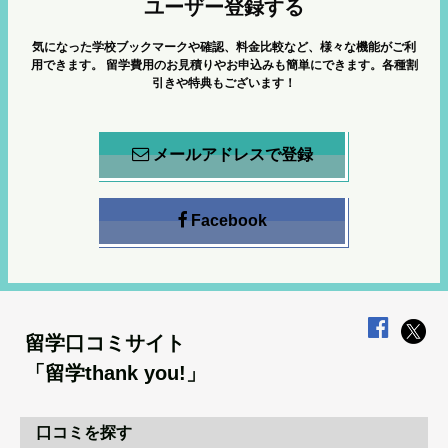
ユーザー登録する
気になった学校ブックマークや確認、料金比較など、様々な機能がご利
用できます。
留学費用のお見積りやお申込みも簡単にできます。各種割
引きや特典もございます！
メールアドレスで登録
Facebook
留学口コミサイト
「留学thank you!」
口コミを探す