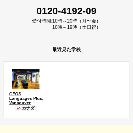
0120-4192-09
受付時間:
10時～20時（月〜金）
10時～19時（土日祝）
最近見た学校
GEOS
Languages Plus,
Vancouver
カナダ