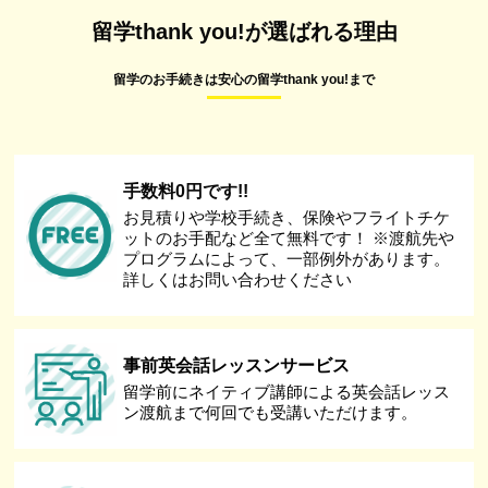
留学thank you!が選ばれる理由
留学のお手続きは安心の留学thank you!まで
手数料0円です!!
お見積りや学校手続き、保険やフライトチケ
ットのお手配など全て無料です！ ※渡航先や
プログラムによって、一部例外があります。
詳しくはお問い合わせください
事前英会話レッスンサービス
留学前にネイティブ講師による英会話レッス
ン渡航まで何回でも受講いただけます。