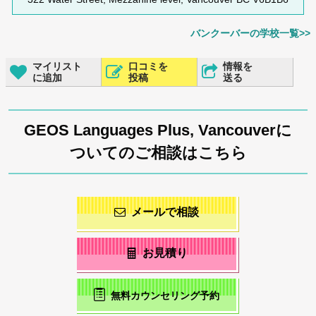
バンクーバーの学校一覧>>
マイリスト
口コミを
情報を
に追加
投稿
送る
GEOS Languages Plus, Vancouverに
ついてのご相談はこちら
メールで相談
お見積り
無料カウンセリング予約