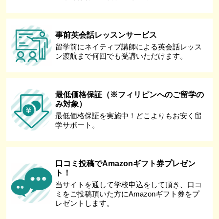
事前英会話レッスンサービス
留学前にネイティブ講師による英会話レッス
ン渡航まで何回でも受講いただけます。
最低価格保証（※フィリピンへのご留学の
み対象）
最低価格保証を実施中！どこよりもお安く留
学サポート。
口コミ投稿でAmazonギフト券プレゼン
ト！
当サイトを通して学校申込をして頂き、口コ
ミをご投稿頂いた方にAmazonギフト券をプ
レゼントします。