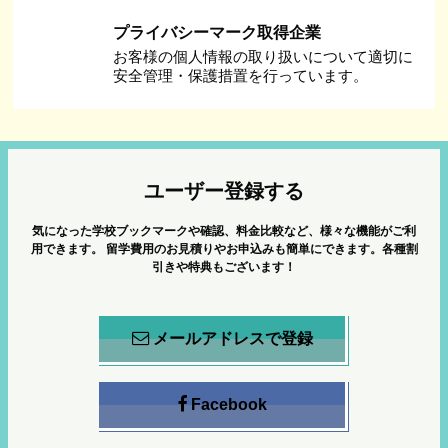
プライバシーマーク取得企業
お客様の個人情報の取り扱いについて適切に
安全管理・保護措置を行っています。
ユーザー登録する
気になった学校ブックマークや確認、料金比較など、様々な機能がご利
用できます。
留学費用のお見積りやお申込みも簡単にできます。各種割
引きや特典もございます！
メールアドレスで登録
Facebook