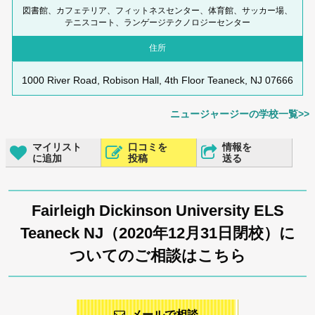
図書館、カフェテリア、フィットネスセンター、体育館、サッカー場、
テニスコート、ランゲージテクノロジーセンター
住所
1000 River Road, Robison Hall, 4th Floor Teaneck, NJ 07666
ニュージャージーの学校一覧>>
マイリスト
口コミを
情報を
に追加
投稿
送る
Fairleigh Dickinson University ELS
Teaneck NJ（2020年12月31日閉校）に
ついてのご相談はこちら
メールで相談