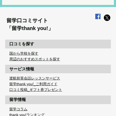
留学口コミサイト
「留学thank you!」
口コミを探す
国から学校を探す
周辺のおすすめスポットを探す
サービス情報
渡航前英会話レッスンサービス
留学thank you!_ご利用ガイド
口コミ投稿_ギフト券プレゼント
留学情報
留学コラム
thank you!ランキング