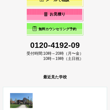
お見積り
無料カウンセリング予約
0120-4192-09
受付時間:
10時～20時（月〜金）
10時～19時（土日祝）
最近見た学校