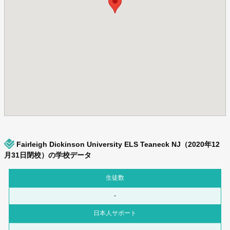
Fairleigh Dickinson University ELS Teaneck NJ（2020年12
月31日閉校）の学校データ
生徒数
-
日本人サポート