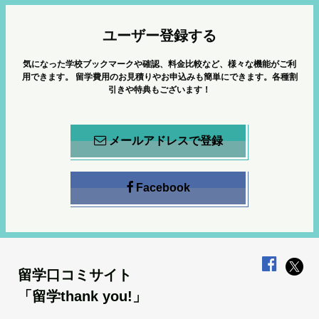
ユーザー登録する
気になった学校ブックマークや確認、料金比較など、様々な機能がご利
用できます。
留学費用のお見積りやお申込みも簡単にできます。各種割
引きや特典もございます！
メールアドレスで登録
Facebook
留学口コミサイト
「留学thank you!」