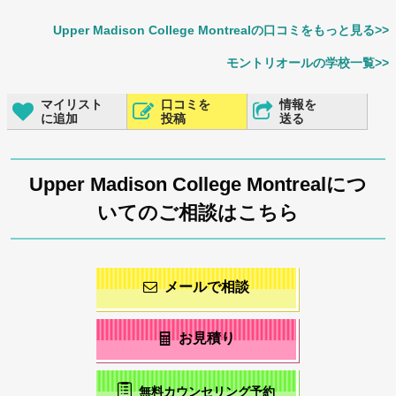
Upper Madison College Montrealの口コミをもっと見る>>
モントリオールの学校一覧>>
マイリスト
口コミを
情報を
に追加
投稿
送る
Upper Madison College Montrealにつ
いてのご相談はこちら
メールで相談
お見積り
無料カウンセリング予約