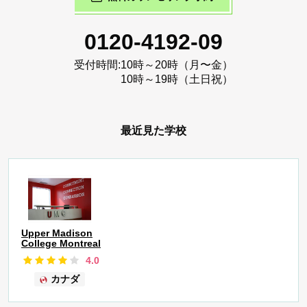
0120-4192-09
受付時間:
10時～20時（月〜金）
10時～19時（土日祝）
最近見た学校
Upper Madison
College Montreal
4.0
カナダ