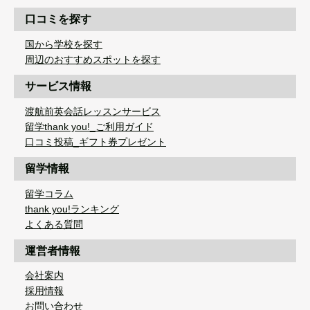
口コミを探す
国から学校を探す
周辺のおすすめスポットを探す
サービス情報
渡航前英会話レッスンサービス
留学thank you!_ご利用ガイド
口コミ投稿_ギフト券プレゼント
留学情報
留学コラム
thank you!ランキング
よくある質問
運営者情報
会社案内
採用情報
お問い合わせ