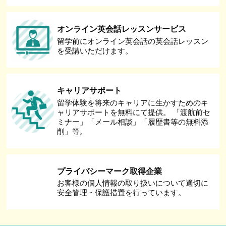
オンライン英会話レッスンサービス
留学前にオンライン英会話の英会話レッスン
を受講いただけます。
キャリアサポート
留学体験を将来のキャリアに生かすためのキ
ャリアサポートを無料にて提供。 「渡航前セ
ミナー」「メール相談」「履歴書等の無料添
削」等。
プライバシーマーク取得企業
お客様の個人情報の取り扱いについて適切に
安全管理・保護措置を行っています。