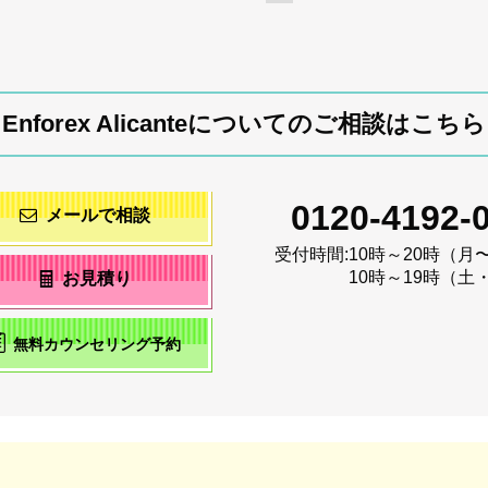
Enforex Alicanteについてのご相談はこちら
0120-4192-
メールで相談
受付時間:
10時～20時（月
10時～19時（土
お見積り
無料カウンセリング予約