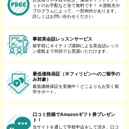
ットのお手配など全て無料です！ ※渡航先や
プログラムによって、一部例外があります。
詳しくはお問い合わせください
事前英会話レッスンサービス
留学前にネイティブ講師による英会話レッス
ン渡航まで何回でも受講いただけます。
最低価格保証（※フィリピンへのご留学の
み対象）
最低価格保証を実施中！どこよりもお安く留
学サポート。
口コミ投稿でAmazonギフト券プレゼン
ト！
当サイトを通して学校申込をして頂き、口コ