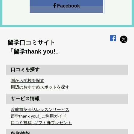
Facebook
留学口コミサイト
「留学thank you!」
口コミを探す
国から学校を探す
周辺のおすすめスポットを探す
サービス情報
渡航前英会話レッスンサービス
留学thank you!_ご利用ガイド
口コミ投稿_ギフト券プレゼント
留学情報