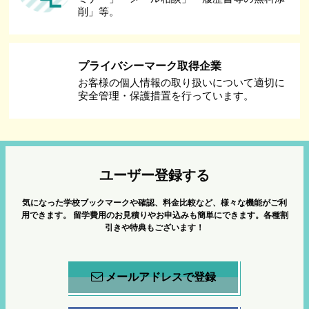
削」等。
プライバシーマーク取得企業
お客様の個人情報の取り扱いについて適切に
安全管理・保護措置を行っています。
ユーザー登録する
気になった学校ブックマークや確認、料金比較など、様々な機能がご利
用できます。
留学費用のお見積りやお申込みも簡単にできます。各種割
引きや特典もございます！
メールアドレスで登録