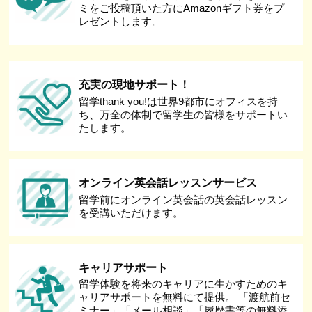
ミをご投稿頂いた方にAmazonギフト券をプ
レゼントします。
充実の現地サポート！
留学thank you!は世界9都市にオフィスを持
ち、万全の体制で留学生の皆様をサポートい
たします。
オンライン英会話レッスンサービス
留学前にオンライン英会話の英会話レッスン
を受講いただけます。
キャリアサポート
留学体験を将来のキャリアに生かすためのキ
ャリアサポートを無料にて提供。 「渡航前セ
ミナー」「メール相談」「履歴書等の無料添