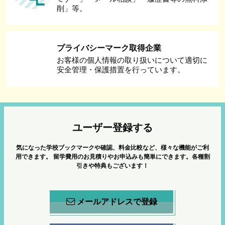
削」等。
プライバシーマーク取得企業
お客様の個人情報の取り扱いについて適切に
安全管理・保護措置を行っています。
ユーザー登録する
気になった学校ブックマークや確認、料金比較など、様々な機能がご利
用できます。
留学費用のお見積りやお申込みも簡単にできます。各種割
引きや特典もございます！
メールアドレスで登録