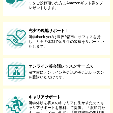
ミをご投稿頂いた方にAmazonギフト券をプ
レゼントします。
充実の現地サポート！
留学thank you!は世界9都市にオフィスを持
ち、万全の体制で留学生の皆様をサポートい
たします。
オンライン英会話レッスンサービス
留学前にオンライン英会話の英会話レッスン
を受講いただけます。
キャリアサポート
留学体験を将来のキャリアに生かすためのキ
ャリアサポートを無料にて提供。 「渡航前セ
ミナー」「メール相談」「履歴書等の無料添