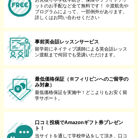
ットのお手配など全て無料です！ ※渡航先や
プログラムによって、一部例外があります。
詳しくはお問い合わせください
事前英会話レッスンサービス
留学前にネイティブ講師による英会話レッス
ン渡航まで何回でも受講いただけます。
最低価格保証（※フィリピンへのご留学の
み対象）
最低価格保証を実施中！どこよりもお安く留
学サポート。
口コミ投稿でAmazonギフト券プレゼン
ト！
当サイトを通して学校申込をして頂き、口コ