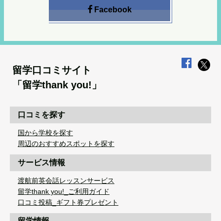
Facebook
留学口コミサイト
「留学thank you!」
口コミを探す
国から学校を探す
周辺のおすすめスポットを探す
サービス情報
渡航前英会話レッスンサービス
留学thank you!_ご利用ガイド
口コミ投稿_ギフト券プレゼント
留学情報