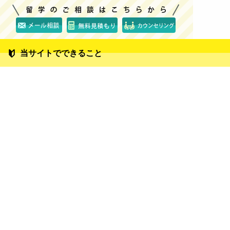
当サイトでできること