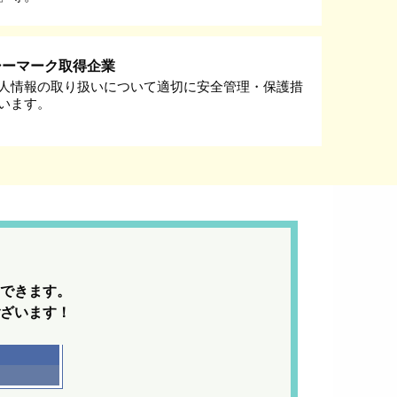
シーマーク取得企業
人情報の取り扱いについて適切に安全管理・保護措
います。
できます。
ざいます！