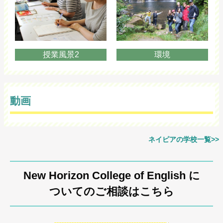
授業風景2
環境
動画
ネイピアの学校一覧>>
New Horizon College of English に
ついてのご相談はこちら