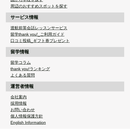
周辺のおすすめスポットを探す
サービス情報
渡航前英会話レッスンサービス
留学thank you!_ご利用ガイド
口コミ投稿_ギフト券プレゼント
留学情報
留学コラム
thank you!ランキング
よくある質問
運営者情報
会社案内
採用情報
お問い合わせ
個人情報保護方針
English Information