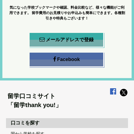
気になった学校ブックマークや確認、料金比較など、様々な機能がご利
用できます。
留学費用のお見積りやお申込みも簡単にできます。各種割
引きや特典もございます！
メールアドレスで登録
Facebook
留学口コミサイト
「留学thank you!」
口コミを探す
国から学校を探す