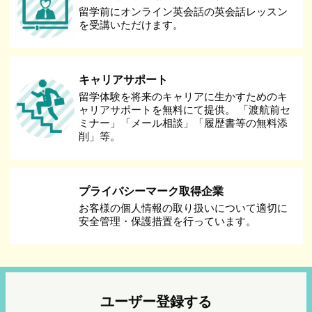
留学前にオンライン英会話の英会話レッスン
を受講いただけます。
キャリアサポート
留学体験を将来のキャリアに生かすためのキ
ャリアサポートを無料にて提供。 「渡航前セ
ミナー」「メール相談」「履歴書等の無料添
削」等。
プライバシーマーク取得企業
お客様の個人情報の取り扱いについて適切に
安全管理・保護措置を行っています。
ユーザー登録する