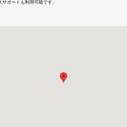
スサポートも利用可能です。