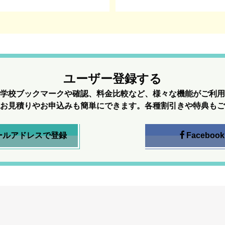
ユーザー登録する
学校ブックマークや確認、料金比較など、様々な機能がご利用
お見積りやお申込みも簡単にできます。各種割引きや特典もご
ールアドレスで登録
Facebook