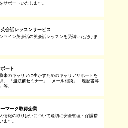
をサポートいたします。
ン英会話レッスンサービス
ンライン英会話の英会話レッスンを受講いただけま
サポート
将来のキャリアに生かすためのキャリアサポートを
供。 「渡航前セミナー」「メール相談」「履歴書等
」等。
シーマーク取得企業
人情報の取り扱いについて適切に安全管理・保護措
います。