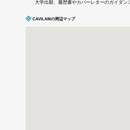
大学出願、履歴書やカバーレターのガイダン
CAVILAMの周辺マップ