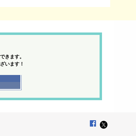
できます。
ざいます！