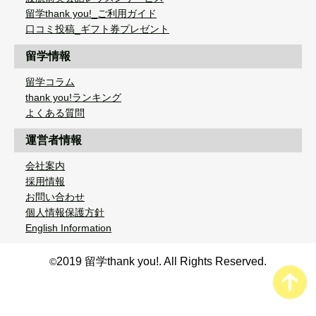
留学thank you!_ご利用ガイド
口コミ投稿_ギフト券プレゼント
留学情報
留学コラム
thank you!ランキング
よくある質問
運営者情報
会社案内
採用情報
お問い合わせ
個人情報保護方針
English Information
2019 留学thank you!. All Rights Reserved.
©