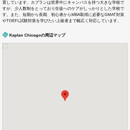
置しています。カプランは世界中にキャンパスを持つ大きな学校で
すが、少人数制をとっており生徒へのケアがしっかりとした学校で
す。また、短期から長期、初心者からMBA取得に必要なGMAT対策
やTOEFL試験対策を学びたい上級者まで幅広く対応しています。
Kaplan Chicagoの周辺マップ