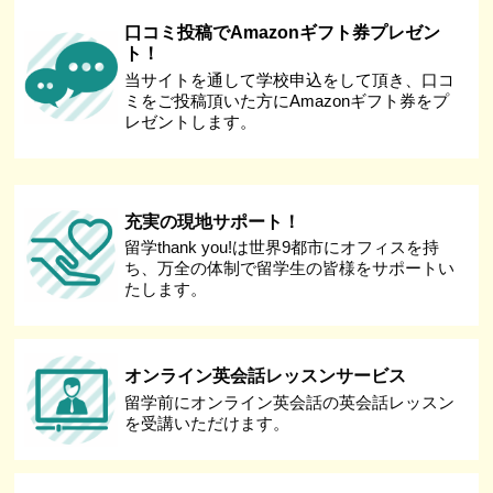
口コミ投稿でAmazonギフト券プレゼン
ト！
当サイトを通して学校申込をして頂き、口コ
ミをご投稿頂いた方にAmazonギフト券をプ
レゼントします。
充実の現地サポート！
留学thank you!は世界9都市にオフィスを持
ち、万全の体制で留学生の皆様をサポートい
たします。
オンライン英会話レッスンサービス
留学前にオンライン英会話の英会話レッスン
を受講いただけます。