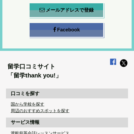
メールアドレスで登録
Facebook
留学口コミサイト
「留学thank you!」
口コミを探す
国から学校を探す
周辺のおすすめスポットを探す
サービス情報
渡航前英会話レッスンサービス