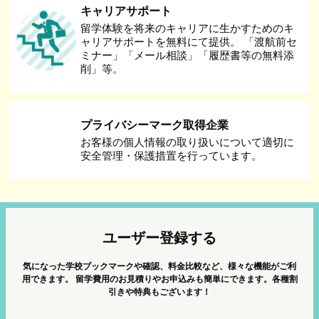
キャリアサポート
留学体験を将来のキャリアに生かすためのキ
ャリアサポートを無料にて提供。 「渡航前セ
ミナー」「メール相談」「履歴書等の無料添
削」等。
プライバシーマーク取得企業
お客様の個人情報の取り扱いについて適切に
安全管理・保護措置を行っています。
ユーザー登録する
気になった学校ブックマークや確認、料金比較など、様々な機能がご利
用できます。
留学費用のお見積りやお申込みも簡単にできます。各種割
引きや特典もございます！