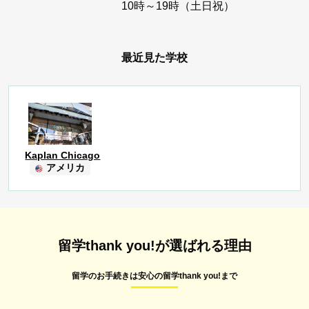
10時～19時（土日祝）
最近見た学校
Kaplan Chicago
アメリカ
留学thank you!が選ばれる理由
留学のお手続きは安心の留学thank you!まで