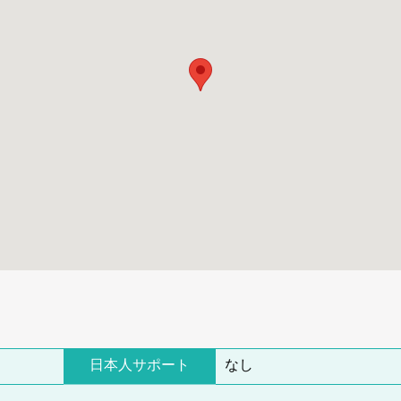
日本人サポート
なし