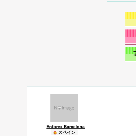
Enforex Barcelona
スペイン