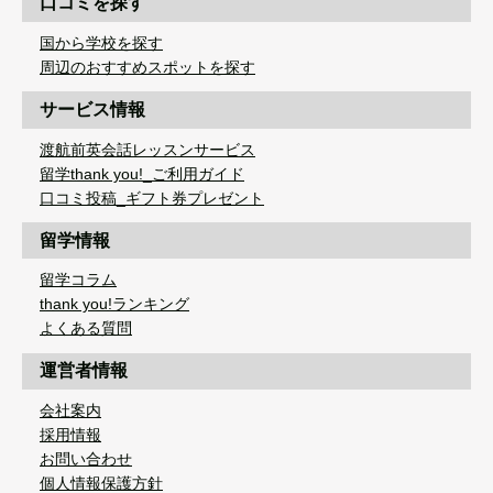
口コミを探す
国から学校を探す
周辺のおすすめスポットを探す
サービス情報
渡航前英会話レッスンサービス
留学thank you!_ご利用ガイド
口コミ投稿_ギフト券プレゼント
留学情報
留学コラム
thank you!ランキング
よくある質問
運営者情報
会社案内
採用情報
お問い合わせ
個人情報保護方針