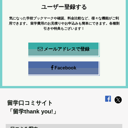
ユーザー登録する
気になった学校ブックマークや確認、料金比較など、様々な機能がご利
用できます。
留学費用のお見積りやお申込みも簡単にできます。各種割
引きや特典もございます！
メールアドレスで登録
Facebook
留学口コミサイト
「留学thank you!」