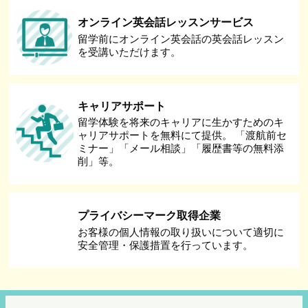
オンライン英会話レッスンサービス
留学前にオンライン英会話の英会話レッスン
を受講いただけます。
キャリアサポート
留学体験を将来のキャリアに生かすためのキ
ャリアサポートを無料にて提供。 「渡航前セ
ミナー」「メール相談」「履歴書等の無料添
削」等。
プライバシーマーク取得企業
お客様の個人情報の取り扱いについて適切に
安全管理・保護措置を行っています。