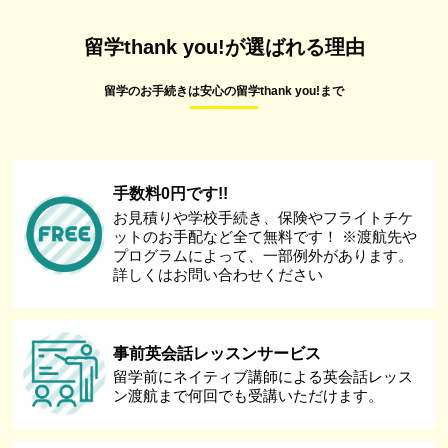
留学thank you!が選ばれる理由
留学のお手続きは安心の留学thank you!まで
手数料0円です!!
お見積りや学校手続き、保険やフライトチケ
ットのお手配など全て無料です！ ※渡航先や
プログラムによって、一部例外があります。
詳しくはお問い合わせください
事前英会話レッスンサービス
留学前にネイティブ講師による英会話レッス
ン渡航まで何回でも受講いただけます。