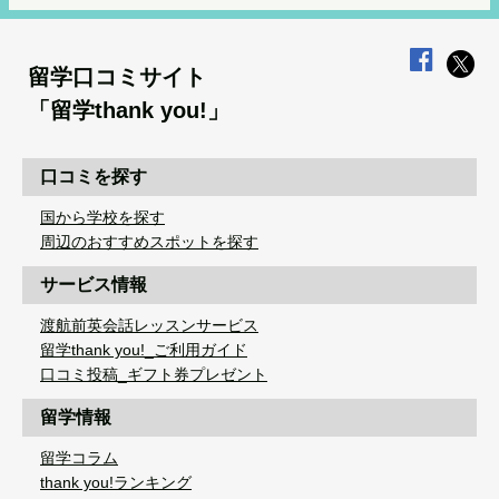
留学口コミサイト
「留学thank you!」
口コミを探す
国から学校を探す
周辺のおすすめスポットを探す
サービス情報
渡航前英会話レッスンサービス
留学thank you!_ご利用ガイド
口コミ投稿_ギフト券プレゼント
留学情報
留学コラム
thank you!ランキング