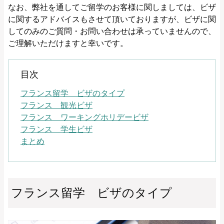
なお、弊社を通してご留学のお客様に関しましては、ビザ
に関するアドバイスもさせて頂いておりますが、ビザに関
してのみのご質問・お問い合わせは承っていませんので、
ご理解いただけますと幸いです。
目次
フランス留学 ビザのタイプ
フランス 観光ビザ
フランス ワーキングホリデービザ
フランス 学生ビザ
まとめ
フランス留学 ビザのタイプ