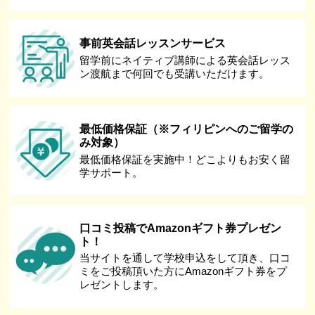
事前英会話レッスンサービス
留学前にネイティブ講師による英会話レッス
ン渡航まで何回でも受講いただけます。
最低価格保証（※フィリピンへのご留学の
み対象）
最低価格保証を実施中！どこよりもお安く留
学サポート。
口コミ投稿でAmazonギフト券プレゼン
ト！
当サイトを通して学校申込をして頂き、口コ
ミをご投稿頂いた方にAmazonギフト券をプ
レゼントします。