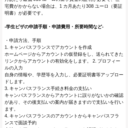
宅費がかからない場合は、1 カ月あたり308 ユーロ（要証
明書）が必要です。
‐学生ビザの申請手順・申請費用・所要時間など‐
・申請方法、手順
1. キャンパスフランスでアカウントを作成
ホームページからアカウントの仮登録をし、送られてきた
リンクからアカウントの有効化をします。 2. プロフィー
ルの入力
自身の情報や、学歴等を入力し、必要証明書等アップロー
ドします。
3. キャンパスフランス手続き料金の支払い
キャンパスフランスからアカウントに誤りがないかの確認
があり、その後支払いの案内が届きますので支払いを行い
ます。
4. キャンパスフランスのアカウントからキャンパスフラ
ンスで面談予約