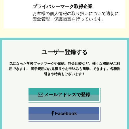
プライバシーマーク取得企業
お客様の個人情報の取り扱いについて適切に
安全管理・保護措置を行っています。
ユーザー登録する
気になった学校ブックマークや確認、料金比較など、様々な機能がご利
用できます。
留学費用のお見積りやお申込みも簡単にできます。各種割
引きや特典もございます！
メールアドレスで登録
Facebook