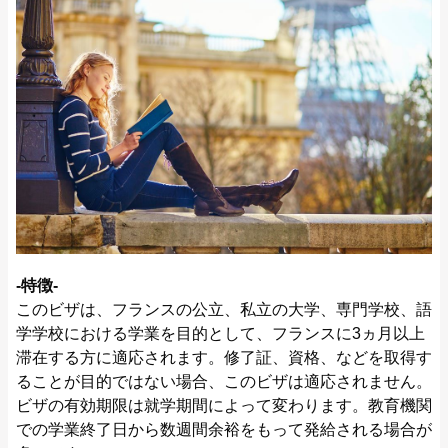
‐特徴‐
このビザは、フランスの公立、私立の大学、専門学校、語
学学校における学業を目的として、フランスに3ヵ月以上
滞在する方に適応されます。修了証、資格、などを取得す
ることが目的ではない場合、このビザは適応されません。
ビザの有効期限は就学期間によって変わります。教育機関
での学業終了日から数週間余裕をもって発給される場合が