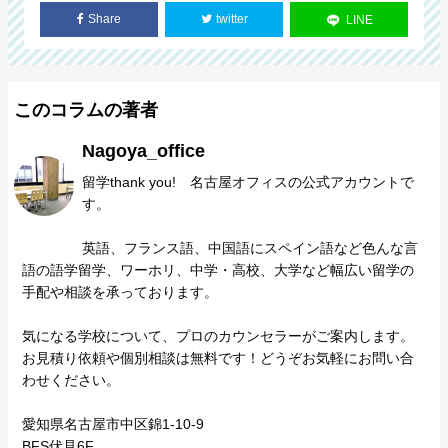
Share
twitter
LINE
このコラムの著者
Nagoya_office
留学thank you! 名古屋オフィスの公式アカウントで
す。
英語、フランス語、中国語にスペイン語など色んな言
語の語学留学、ワーホリ、中学・高校、大学など幅広い留学の
手配や相談を承っております。
気になる学校について、プロのカウンセラーがご案内します。
お見積り依頼や個別相談は無料です！どうぞお気軽にお問い合
わせください。
愛知県名古屋市中区錦1-10-9
BFS伏見6F