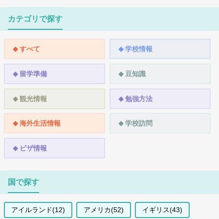
カテゴリで探す
すべて
学校情報
留学準備
豆知識
観光情報
勉強方法
海外生活情報
学校訪問
ビザ情報
国で探す
アイルランド(12)
アメリカ(52)
イギリス(43)