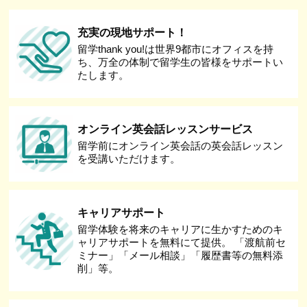
充実の現地サポート！
留学thank you!は世界9都市にオフィスを持
ち、万全の体制で留学生の皆様をサポートい
たします。
オンライン英会話レッスンサービス
留学前にオンライン英会話の英会話レッスン
を受講いただけます。
キャリアサポート
留学体験を将来のキャリアに生かすためのキ
ャリアサポートを無料にて提供。 「渡航前セ
ミナー」「メール相談」「履歴書等の無料添
削」等。