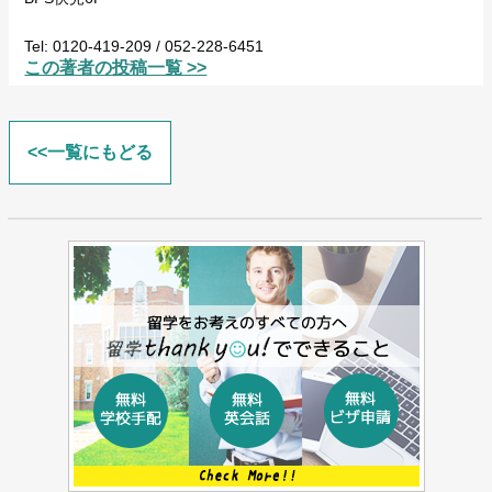
Tel: 0120-419-209 / 052-228-6451
この著者の投稿一覧 >>
<<一覧にもどる