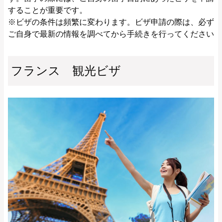
することが重要です。
※ビザの条件は頻繁に変わります。ビザ申請の際は、必ず
ご自身で最新の情報を調べてから手続きを行ってください
フランス 観光ビザ