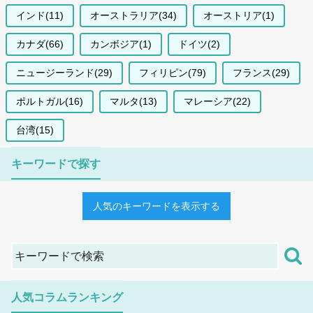
インド(11)
オーストラリア(34)
オーストリア(1)
カナダ(66)
カンボジア(1)
ドイツ(2)
ニュージーランド(29)
フィリピン(79)
フランス(29)
ポルトガル(16)
マルタ(13)
マレーシア(22)
台湾(15)
キーワードで探す
人気のキーワードを表示する
人気コラムランキング