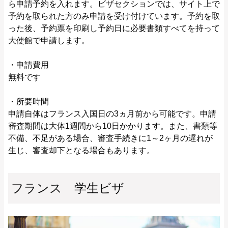
ら申請予約を入れます。ビザセクションでは、サイト上で
予約を取られた方のみ申請を受け付けています。予約を取
った後、予約票を印刷し予約日に必要書類すべてを持って
大使館で申請します。
・申請費用
無料です
・所要時間
申請自体はフランス入国日の3ヵ月前から可能です。申請
審査期間は大体1週間から10日かかります。また、書類等
不備、不足がある場合、審査手続きに1～2ヶ月の遅れが
生じ、審査却下となる場合もあります。
フランス 学生ビザ