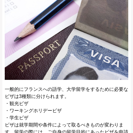
一般的にフランスへの語学、大学留学をするために必要な
ビザは3種類に分けられます。
・観光ビザ
・ワーキングホリデービザ
・学生ビザ
ビザは就学期間や条件によって取るべきものが変わりま
す。留学の際には、ご自身の留学目的にあったビザを申請