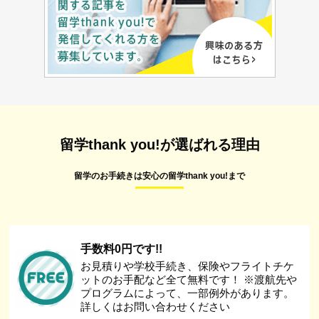
留学thank you!が選ばれる理由
留学のお手続きは安心の留学thank you!まで
手数料0円です!!
お見積りや学校手続き、保険やフライトチケ
ットのお手配など全て無料です！ ※渡航先や
プログラムによって、一部例外があります。
詳しくはお問い合わせください