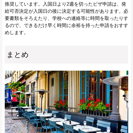
推奨しています。入国日より2週を切ったビザ申請は、発
給可否決定が入国日の後に決定する可能性があります。必
要書類をそろえたり、学校への連絡等に時間を取ったりす
るので、できるだけ早く時間に余裕を持った申請をおすす
めします。
まとめ