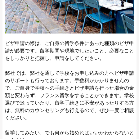
ビザ申請の際は、ご自身の留学条件にあった種類のビザ申
請が必要です。留学期間や現地でしたいこと、必要なこと
をしっかりと把握し、申請をしてください。
弊社では、弊社を通して学校をお申し込みの方へビザ申請
のサポートも行っております。手数料がかかりませんの
で、ご自身で学校への手続きとビザ申請を行った場合の金
額と変わらず、フランス留学をすることができます。学校
選びで迷っていたり、留学手続きに不安があったりする方
は、無料のカウンセリングも行えるので、ぜひ一度ご相談
ください。
留学してみたい、でも何から始めればいいかわからないと