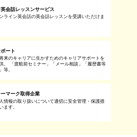
ン英会話レッスンサービス
ンライン英会話の英会話レッスンを受講いただけま
サポート
将来のキャリアに生かすためのキャリアサポートを
供。 「渡航前セミナー」「メール相談」「履歴書等
」等。
シーマーク取得企業
人情報の取り扱いについて適切に安全管理・保護措
います。