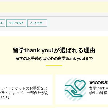
ェル
フライブルグ
ミュンスター
留学thank you!が選ばれる理由
留学のお手続きは安心の留学thank you!まで
充実の現
フライトチケットのお手配など
留学than
グラムによって、一部例外があ
学生の皆様
ください