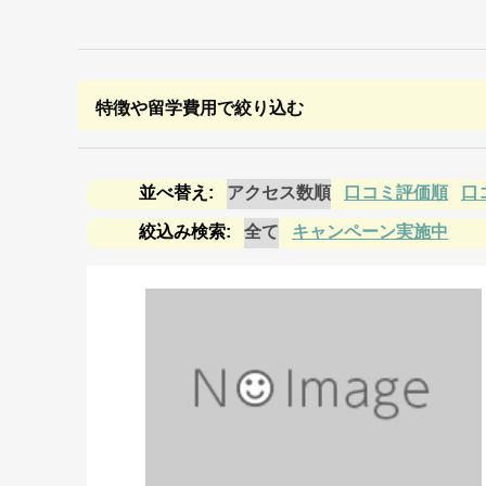
特徴や留学費用で絞り込む
アクセス数順
口コミ評価順
口
全て
キャンペーン実施中