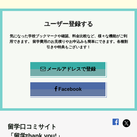
ユーザー登録する
気になった学校ブックマークや確認、料金比較など、様々な機能がご利
用できます。
留学費用のお見積りやお申込みも簡単にできます。各種割
引きや特典もございます！
メールアドレスで登録
Facebook
留学口コミサイト
「留学thank you!」