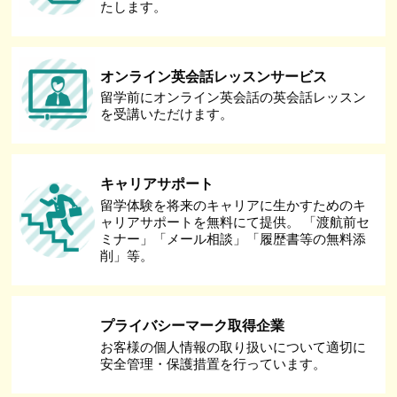
たします。
オンライン英会話レッスンサービス
留学前にオンライン英会話の英会話レッスン
を受講いただけます。
キャリアサポート
留学体験を将来のキャリアに生かすためのキ
ャリアサポートを無料にて提供。 「渡航前セ
ミナー」「メール相談」「履歴書等の無料添
削」等。
プライバシーマーク取得企業
お客様の個人情報の取り扱いについて適切に
安全管理・保護措置を行っています。