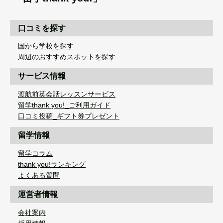
口コミを探す
国から学校を探す
周辺のおすすめスポットを探す
サービス情報
渡航前英会話レッスンサービス
留学thank you!_ご利用ガイド
口コミ投稿_ギフト券プレゼント
留学情報
留学コラム
thank you!ランキング
よくある質問
運営者情報
会社案内