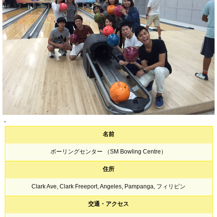
-
名前
ボーリングセンター （SM Bowling Centre）
住所
Clark Ave, Clark Freeport, Angeles, Pampanga, フィリピン
交通・アクセス