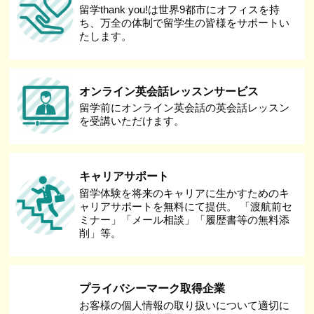
留学thank you!は世界9都市にオフィスを持
ち、万全の体制で留学生の皆様をサポートい
たします。
オンライン英会話レッスンサービス
留学前にオンライン英会話の英会話レッスン
を受講いただけます。
キャリアサポート
留学体験を将来のキャリアに生かすためのキ
ャリアサポートを無料にて提供。 「渡航前セ
ミナー」「メール相談」「履歴書等の無料添
削」等。
プライバシーマーク取得企業
お客様の個人情報の取り扱いについて適切に