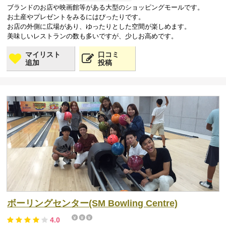
ブランドのお店や映画館等がある大型のショッピングモールです。
お土産やプレゼントをみるにはぴったりです。
お店の外側に広場があり、ゆったりとした空間が楽しめます。
美味しいレストランの数も多いですが、少しお高めです。
マイリスト
口コミ
追加
投稿
ボーリングセンター(SM Bowling Centre)
4.0