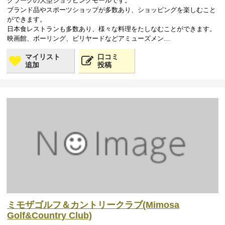
クラークの大型ショッピングモールです。
ブランド品やスポーツショップが多数あり、ショッピングを楽しむこと
ができます。
日本食レストランも多数あり、様々な料理をたしなむことができます。
映画館、ボーリング、ビリヤードなどアミューズメン…
マイリスト
口コミ
追加
投稿
ミモザゴルフ＆カントリークラブ(Mimosa
Golf&Country Club)