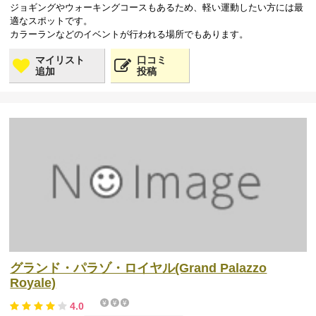
ジョギングやウォーキングコースもあるため、軽い運動したい方には最
適なスポットです。
カラーランなどのイベントが行われる場所でもあります。
マイリスト
口コミ
追加
投稿
グランド・パラゾ・ロイヤル(Grand Palazzo
Royale)
4.0