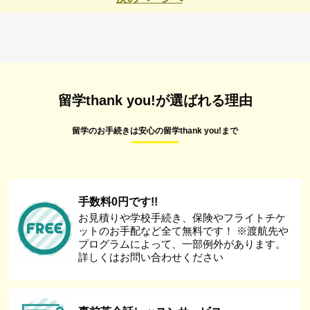
留学thank you!が選ばれる理由
留学のお手続きは安心の留学thank you!まで
手数料0円です!!
お見積りや学校手続き、保険やフライトチケ
ットのお手配など全て無料です！ ※渡航先や
プログラムによって、一部例外があります。
詳しくはお問い合わせください