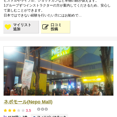
ピストルやライフル、ショットガンなど本物の銃が扱えます。
1グループずつインストラクターの方が案内してくださるため、安心し
て楽しむことができます。
日本ではできない経験を行いたい方にはお勧めで…
マイリスト
口コミ
追加
投稿
ネポモール(Nepo Mall)
3.5