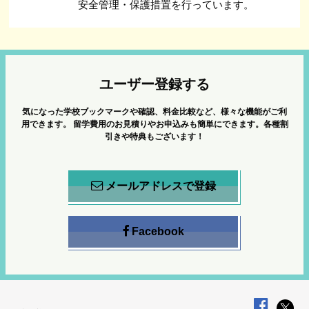
安全管理・保護措置を行っています。
ユーザー登録する
気になった学校ブックマークや確認、料金比較など、様々な機能がご利
用できます。
留学費用のお見積りやお申込みも簡単にできます。各種割
引きや特典もございます！
メールアドレスで登録
Facebook