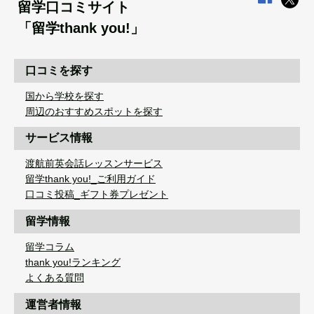
留学口コミサイト
「留学thank you!」
口コミを探す
国から学校を探す
周辺のおすすめスポットを探す
サービス情報
渡航前英会話レッスンサービス
留学thank you!_ご利用ガイド
口コミ投稿_ギフト券プレゼント
留学情報
留学コラム
thank you!ランキング
よくある質問
運営者情報