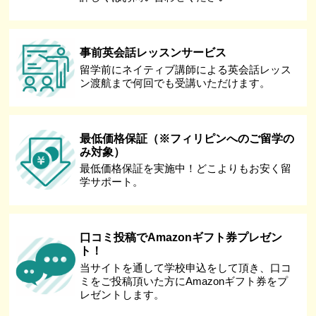
事前英会話レッスンサービス
留学前にネイティブ講師による英会話レッス
ン渡航まで何回でも受講いただけます。
最低価格保証（※フィリピンへのご留学の
み対象）
最低価格保証を実施中！どこよりもお安く留
学サポート。
口コミ投稿でAmazonギフト券プレゼン
ト！
当サイトを通して学校申込をして頂き、口コ
ミをご投稿頂いた方にAmazonギフト券をプ
レゼントします。