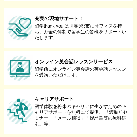
充実の現地サポート！
留学thank you!は世界9都市にオフィスを持
ち、万全の体制で留学生の皆様をサポートい
たします。
オンライン英会話レッスンサービス
留学前にオンライン英会話の英会話レッスン
を受講いただけます。
キャリアサポート
留学体験を将来のキャリアに生かすためのキ
ャリアサポートを無料にて提供。 「渡航前セ
ミナー」「メール相談」「履歴書等の無料添
削」等。