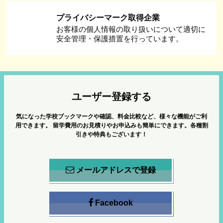
プライバシーマーク取得企業
お客様の個人情報の取り扱いについて適切に
安全管理・保護措置を行っています。
ユーザー登録する
気になった学校ブックマークや確認、料金比較など、様々な機能がご利
用できます。
留学費用のお見積りやお申込みも簡単にできます。各種割
引きや特典もございます！
メールアドレスで登録
Facebook