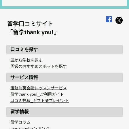
留学口コミサイト
「留学thank you!」
口コミを探す
国から学校を探す
周辺のおすすめスポットを探す
サービス情報
渡航前英会話レッスンサービス
留学thank you!_ご利用ガイド
口コミ投稿_ギフト券プレゼント
留学情報
留学コラム
thank you!ランキング