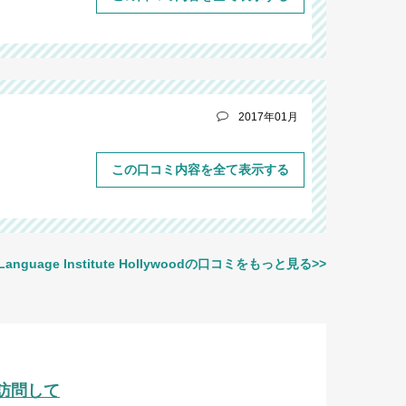
2017年01月
この口コミ内容を全て表示する
 Language Institute Hollywoodの口コミをもっと見る>>
)を訪問して