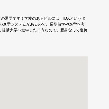
ての通学です！学校のあるビルには、IDAというダ
除の進学システムがあるので、長期留学や進学を考
ら提携大学へ進学したそうなので、親身なって進路