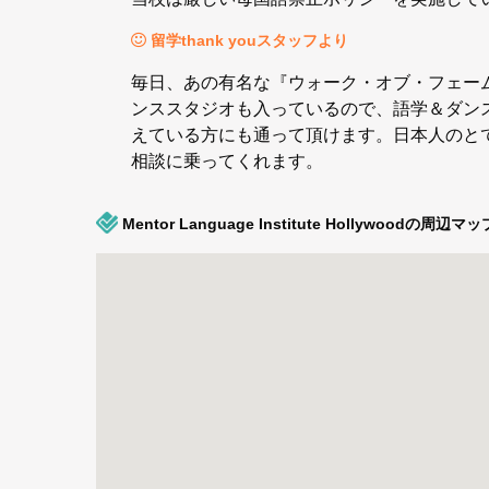
留学thank youスタッフより
毎日、あの有名な『ウォーク・オブ・フェーム
ンススタジオも入っているので、語学＆ダンス
えている方にも通って頂けます。日本人のと
相談に乗ってくれます。
Mentor Language Institute Hollywoodの周辺マッ