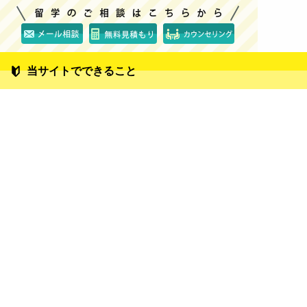
当サイトでできること