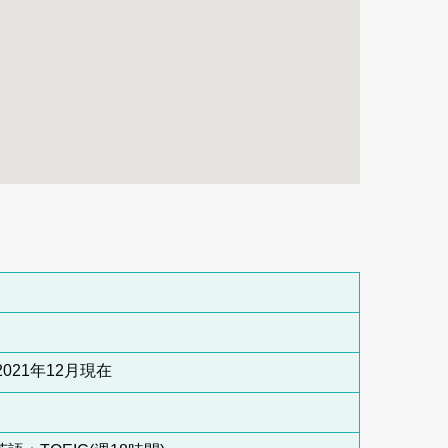
2021年12月現在