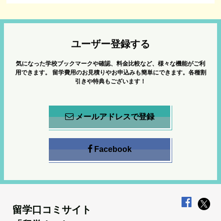
ユーザー登録する
気になった学校ブックマークや確認、料金比較など、様々な機能がご利
用できます。
留学費用のお見積りやお申込みも簡単にできます。各種割
引きや特典もございます！
メールアドレスで登録
Facebook
留学口コミサイト