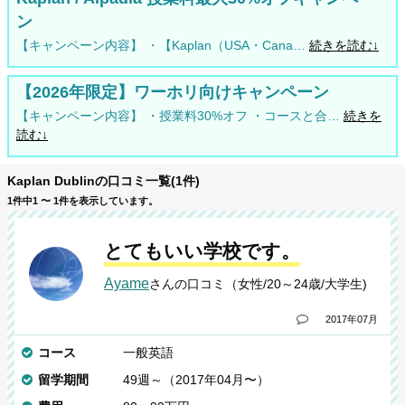
ン
【キャンペーン内容】 ・【Kaplan（USA・Cana…
続きを読む↓
【2026年限定】ワーホリ向けキャンペーン
【キャンペーン内容】 ・授業料30%オフ ・コースと合…
続きを
読む↓
Kaplan Dublinの口コミ一覧(1件)
1件中1 〜 1件を表示しています。
とてもいい学校です。
Ayame
さんの口コミ（女性/20～24歳/大学生)
2017年07月
コース
一般英語
留学期間
49週～（2017年04月〜）