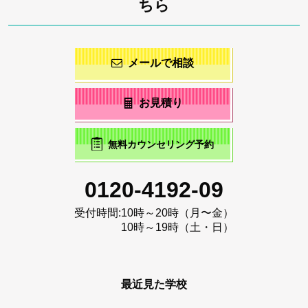
ちら
メールで相談
お見積り
無料カウンセリング予約
0120-4192-09
受付時間:
10時～20時（月〜金）
10時～19時（土・日）
最近見た学校