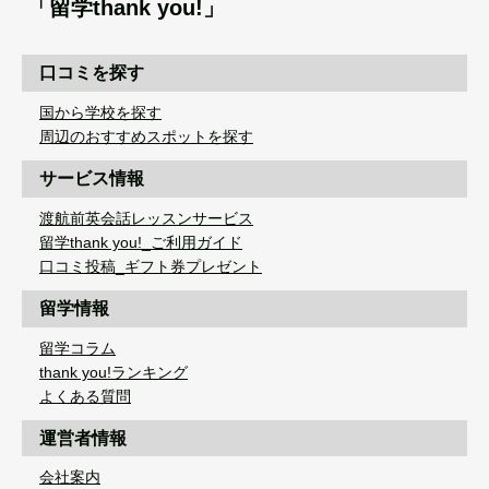
「留学thank you!」
口コミを探す
国から学校を探す
周辺のおすすめスポットを探す
サービス情報
渡航前英会話レッスンサービス
留学thank you!_ご利用ガイド
口コミ投稿_ギフト券プレゼント
留学情報
留学コラム
thank you!ランキング
よくある質問
運営者情報
会社案内