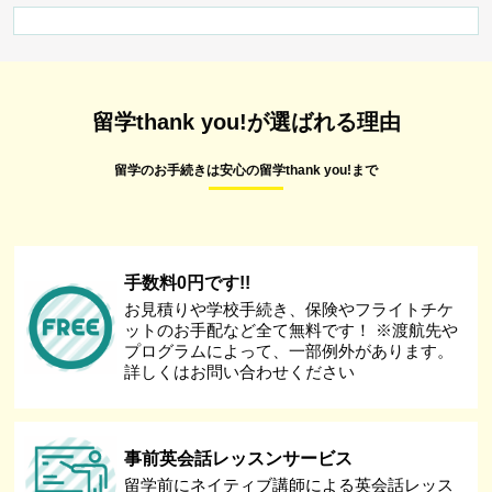
留学thank you!が選ばれる理由
留学のお手続きは安心の留学thank you!まで
手数料0円です!!
お見積りや学校手続き、保険やフライトチケ
ットのお手配など全て無料です！ ※渡航先や
プログラムによって、一部例外があります。
詳しくはお問い合わせください
事前英会話レッスンサービス
留学前にネイティブ講師による英会話レッス