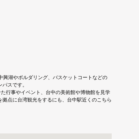
中興湖やボルダリング、バスケットコートなどの
ンパスです。
せた行事やイベント、台中の美術館や博物館を見学
を拠点に台湾観光をするにも、台中駅近くのこちら