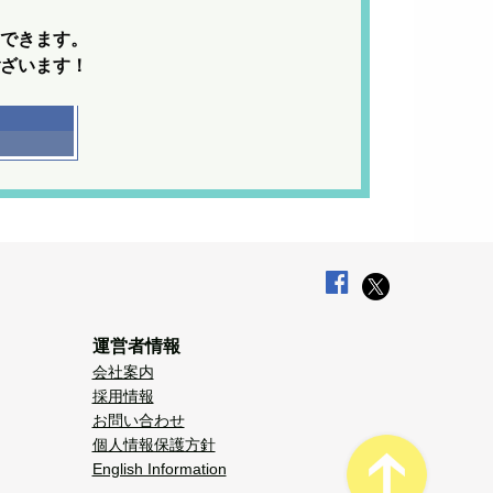
できます。
ざいます！
運営者情報
会社案内
採用情報
お問い合わせ
個人情報保護方針
English Information