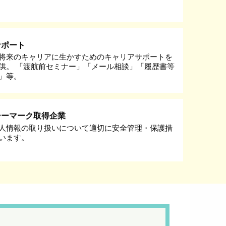
サポート
将来のキャリアに生かすためのキャリアサポートを
供。 「渡航前セミナー」「メール相談」「履歴書等
」等。
シーマーク取得企業
人情報の取り扱いについて適切に安全管理・保護措
います。