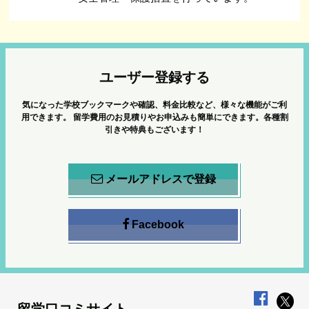
ユーザー登録する
気になった学校ブックマークや確認、料金比較など、様々な機能がご利
用できます。
留学費用のお見積りやお申込みも簡単にできます。各種割
引きや特典もございます！
メールアドレスで登録
Facebook