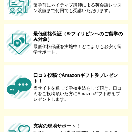
留学前にネイティブ講師による英会話レッス
ン渡航まで何回でも受講いただけます。
最低価格保証（※フィリピンへのご留学の
み対象）
最低価格保証を実施中！どこよりもお安く留
学サポート。
口コミ投稿でAmazonギフト券プレゼン
ト！
当サイトを通して学校申込をして頂き、口コ
ミをご投稿頂いた方にAmazonギフト券をプ
レゼントします。
充実の現地サポート！