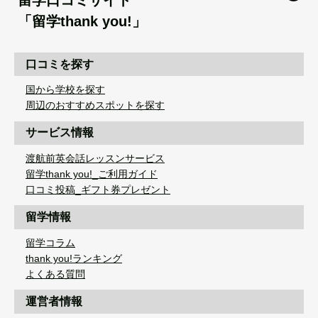
留学口コミサイト
「留学thank you!」
口コミを探す
国から学校を探す
周辺のおすすめスポットを探す
サービス情報
渡航前英会話レッスンサービス
留学thank you!_ご利用ガイド
口コミ投稿_ギフト券プレゼント
留学情報
留学コラム
thank you!ランキング
よくある質問
運営者情報