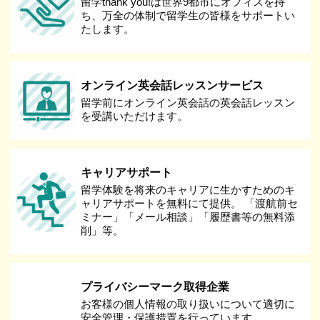
留学thank you!は世界9都市にオフィスを持
ち、万全の体制で留学生の皆様をサポートい
たします。
オンライン英会話レッスンサービス
留学前にオンライン英会話の英会話レッスン
を受講いただけます。
キャリアサポート
留学体験を将来のキャリアに生かすためのキ
ャリアサポートを無料にて提供。 「渡航前セ
ミナー」「メール相談」「履歴書等の無料添
削」等。
プライバシーマーク取得企業
お客様の個人情報の取り扱いについて適切に
安全管理・保護措置を行っています。