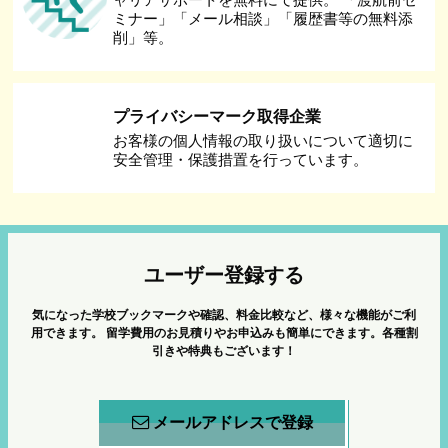
ミナー」「メール相談」「履歴書等の無料添
削」等。
プライバシーマーク取得企業
お客様の個人情報の取り扱いについて適切に
安全管理・保護措置を行っています。
ユーザー登録する
気になった学校ブックマークや確認、料金比較など、様々な機能がご利
用できます。
留学費用のお見積りやお申込みも簡単にできます。各種割
引きや特典もございます！
メールアドレスで登録