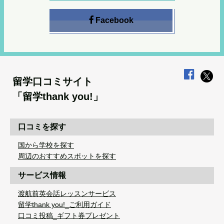
Facebook
留学口コミサイト
「留学thank you!」
口コミを探す
国から学校を探す
周辺のおすすめスポットを探す
サービス情報
渡航前英会話レッスンサービス
留学thank you!_ご利用ガイド
口コミ投稿_ギフト券プレゼント