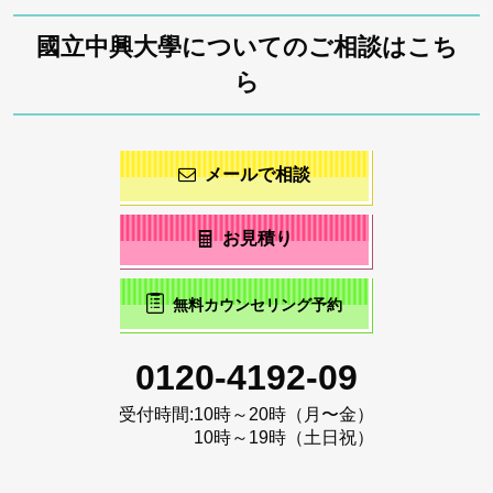
國立中興大學についてのご相談はこち
ら
メールで相談
お見積り
無料カウンセリング予約
0120-4192-09
受付時間:
10時～20時（月〜金）
10時～19時（土日祝）