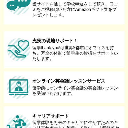
当サイトを通して学校申込をして頂き、口コ
ミをご投稿頂いた方にAmazonギフト券をプ
レゼントします。
充実の現地サポート！
留学thank you!は世界9都市にオフィスを持
ち、万全の体制で留学生の皆様をサポートい
たします。
オンライン英会話レッスンサービス
留学前にオンライン英会話の英会話レッスン
を受講いただけます。
キャリアサポート
留学体験を将来のキャリアに生かすためのキ
ャリアサポートを無料にて提供。 「渡航前セ