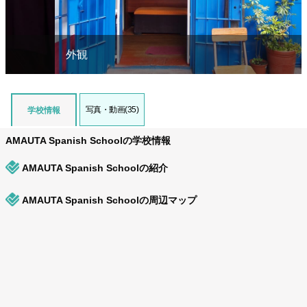
外観
写真・動画(35)
学校情報
AMAUTA Spanish Schoolの学校情報
AMAUTA Spanish Schoolの紹介
AMAUTA Spanish Schoolの周辺マップ