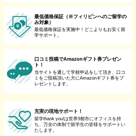
最低価格保証（※フィリピンへのご留学の
み対象）
最低価格保証を実施中！どこよりもお安く留
学サポート。
口コミ投稿でAmazonギフト券プレゼン
ト！
当サイトを通して学校申込をして頂き、口コ
ミをご投稿頂いた方にAmazonギフト券をプ
レゼントします。
充実の現地サポート！
留学thank you!は世界9都市にオフィスを持
ち、万全の体制で留学生の皆様をサポートい
たします。