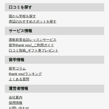
口コミを探す
国から学校を探す
周辺のおすすめスポットを探す
サービス情報
渡航前英会話レッスンサービス
留学thank you!_ご利用ガイド
口コミ投稿_ギフト券プレゼント
留学情報
留学コラム
thank you!ランキング
よくある質問
運営者情報
会社案内
採用情報
お問い合わせ