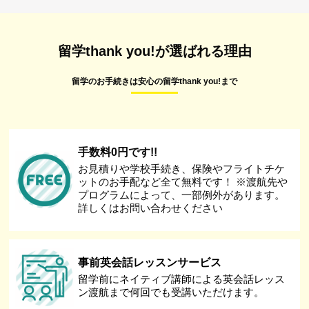
留学thank you!が選ばれる理由
留学のお手続きは安心の留学thank you!まで
手数料0円です!!
お見積りや学校手続き、保険やフライトチケ
ットのお手配など全て無料です！ ※渡航先や
プログラムによって、一部例外があります。
詳しくはお問い合わせください
事前英会話レッスンサービス
留学前にネイティブ講師による英会話レッス
ン渡航まで何回でも受講いただけます。