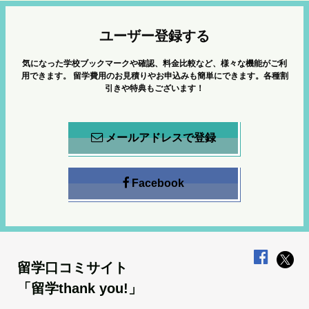
ユーザー登録する
気になった学校ブックマークや確認、料金比較など、様々な機能がご利
用できます。
留学費用のお見積りやお申込みも簡単にできます。各種割
引きや特典もございます！
メールアドレスで登録
Facebook
留学口コミサイト
「留学thank you!」