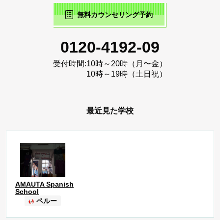
無料カウンセリング予約
0120-4192-09
受付時間:
10時～20時（月〜金）
10時～19時（土日祝）
最近見た学校
AMAUTA Spanish
School
ペルー