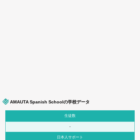
AMAUTA Spanish Schoolの学校データ
生徒数
-
日本人サポート