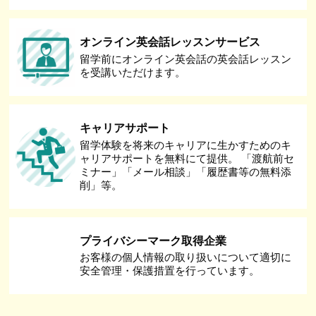
オンライン英会話レッスンサービス
留学前にオンライン英会話の英会話レッスン
を受講いただけます。
キャリアサポート
留学体験を将来のキャリアに生かすためのキ
ャリアサポートを無料にて提供。 「渡航前セ
ミナー」「メール相談」「履歴書等の無料添
削」等。
プライバシーマーク取得企業
お客様の個人情報の取り扱いについて適切に
安全管理・保護措置を行っています。