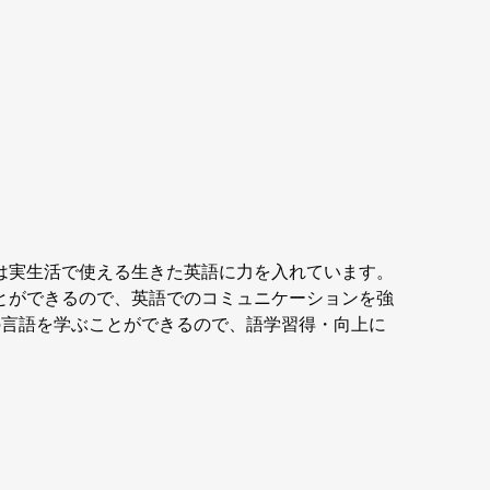
は実生活で使える生きた英語に力を入れています。
とができるので、英語でのコミュニケーションを強
の言語を学ぶことができるので、語学習得・向上に