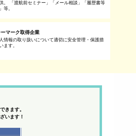
供。 「渡航前セミナー」「メール相談」「履歴書等
」等。
シーマーク取得企業
人情報の取り扱いについて適切に安全管理・保護措
います。
できます。
ざいます！