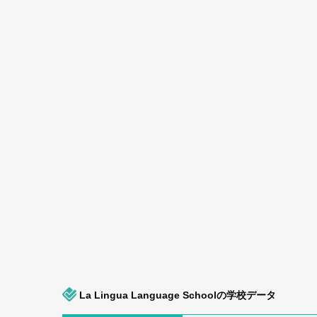
La Lingua Language Schoolの学校データ