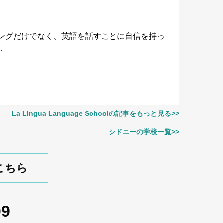
ーキングだけでなく、英語を話すことに自信を持っ
…
La Lingua Language Schoolの記事をもっと見る>>
シドニーの学校一覧>>
はこちら
09