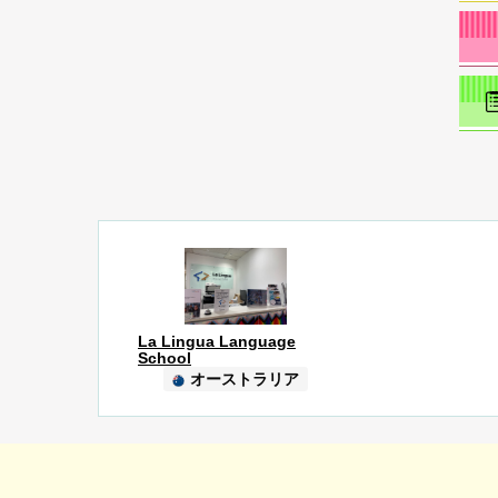
La Lingua Language
School
オーストラリア