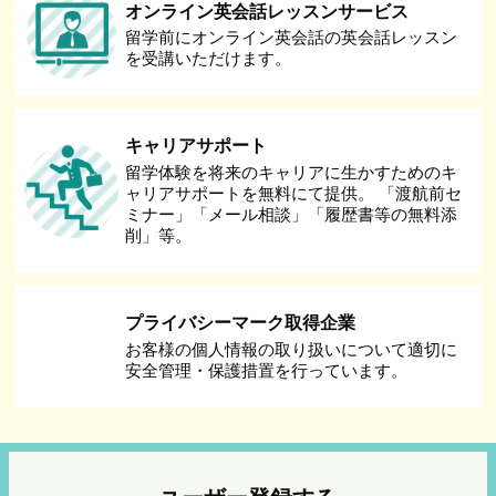
オンライン英会話レッスンサービス
留学前にオンライン英会話の英会話レッスン
を受講いただけます。
キャリアサポート
留学体験を将来のキャリアに生かすためのキ
ャリアサポートを無料にて提供。 「渡航前セ
ミナー」「メール相談」「履歴書等の無料添
削」等。
プライバシーマーク取得企業
お客様の個人情報の取り扱いについて適切に
安全管理・保護措置を行っています。