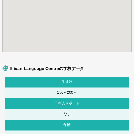
Erican Language Centreの学校データ
生徒数
150～200人
日本人サポート
なし
年齢