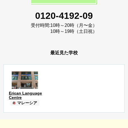
0120-4192-09
受付時間:
10時～20時（月〜金）
10時～19時（土日祝）
最近見た学校
Erican Language
Centre
マレーシア