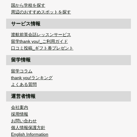
国から学校を探す
周辺のおすすめスポットを探す
サービス情報
渡航前英会話レッスンサービス
留学thank you!_ご利用ガイド
口コミ投稿_ギフト券プレゼント
留学情報
留学コラム
thank you!ランキング
よくある質問
運営者情報
会社案内
採用情報
お問い合わせ
個人情報保護方針
English Information