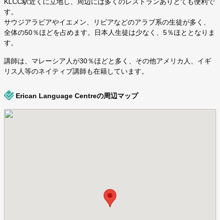
KLCC駅近くに立地し、周辺には多くのレストランありとても便利で
す。
サウジアラビアやイエメン、リビアなどのアラブ系の生徒が多く、
全体の50％ほどを占めます。日本人生徒は少なく、5％ほととなりま
す。
講師は、マレーシア人が30％ほどと多く、その他アメリカ人、イギ
リス人等のネイティブ講師も在籍しています。
Erican Language Centreの周辺マップ