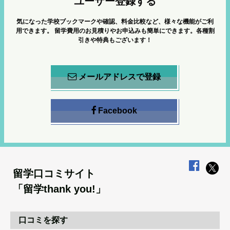
ユーザー登録する
気になった学校ブックマークや確認、料金比較など、様々な機能がご利
用できます。
留学費用のお見積りやお申込みも簡単にできます。各種割
引きや特典もございます！
メールアドレスで登録
Facebook
留学口コミサイト
「留学thank you!」
口コミを探す