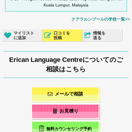
Kuala Lumpur, Malaysia
クアラルンプールの学校一覧>>
マイリスト
口コミを
情報を
に追加
投稿
送る
Erican Language Centreについてのご
相談はこちら
メールで相談
お見積り
無料カウンセリング予約