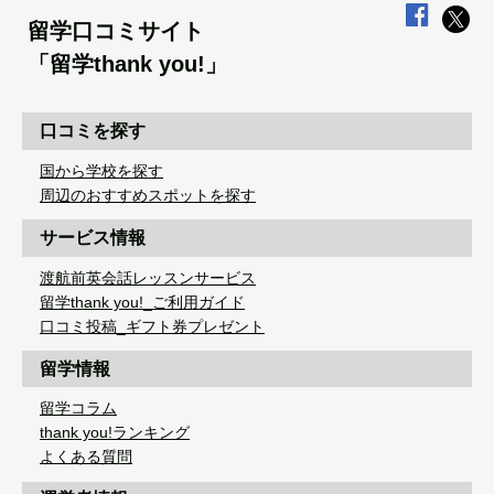
留学口コミサイト
「留学thank you!」
口コミを探す
国から学校を探す
周辺のおすすめスポットを探す
サービス情報
渡航前英会話レッスンサービス
留学thank you!_ご利用ガイド
口コミ投稿_ギフト券プレゼント
留学情報
留学コラム
thank you!ランキング
よくある質問