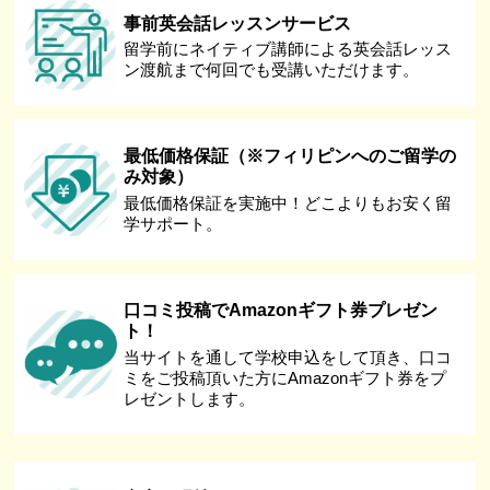
事前英会話レッスンサービス
留学前にネイティブ講師による英会話レッス
ン渡航まで何回でも受講いただけます。
最低価格保証（※フィリピンへのご留学の
み対象）
最低価格保証を実施中！どこよりもお安く留
学サポート。
口コミ投稿でAmazonギフト券プレゼン
ト！
当サイトを通して学校申込をして頂き、口コ
ミをご投稿頂いた方にAmazonギフト券をプ
レゼントします。