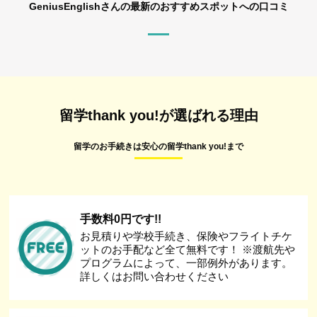
GeniusEnglishさんの最新のおすすめスポットへの口コミ
留学thank you!が選ばれる理由
留学のお手続きは安心の留学thank you!まで
手数料0円です!!
お見積りや学校手続き、保険やフライトチケ
ットのお手配など全て無料です！ ※渡航先や
プログラムによって、一部例外があります。
詳しくはお問い合わせください