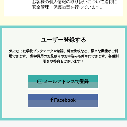
お客様の個人情報の取り扱いについて適切に
安全管理・保護措置を行っています。
ユーザー登録する
気になった学校ブックマークや確認、料金比較など、様々な機能がご利
用できます。
留学費用のお見積りやお申込みも簡単にできます。各種割
引きや特典もございます！
メールアドレスで登録
Facebook