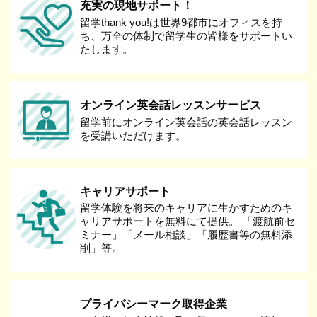
充実の現地サポート！
留学thank you!は世界9都市にオフィスを持
ち、万全の体制で留学生の皆様をサポートい
たします。
オンライン英会話レッスンサービス
留学前にオンライン英会話の英会話レッスン
を受講いただけます。
キャリアサポート
留学体験を将来のキャリアに生かすためのキ
ャリアサポートを無料にて提供。 「渡航前セ
ミナー」「メール相談」「履歴書等の無料添
削」等。
プライバシーマーク取得企業