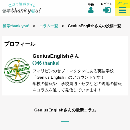
メニュー
ログイン
登録
留学thank you!
>
コラム一覧
> GeniusEnglishさんの投稿一覧
プロフィール
GeniusEnglishさん
46 thanks!
フィリピンのセブ・マクタンにある英語学校
「Genius English」のアカウントです！
学校の情報や、学校周辺・セブなどの現地の情報
をコラムを通して発信していきます！
GeniusEnglishさんの最新コラム