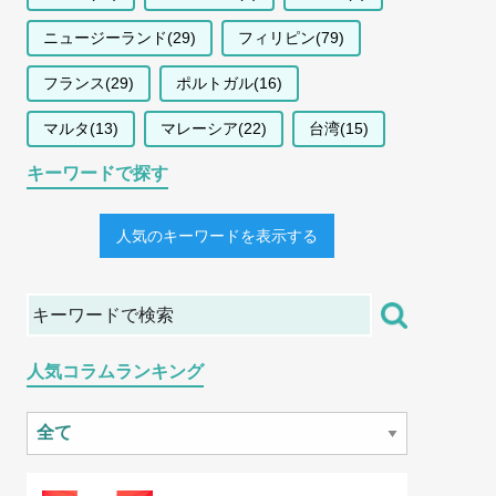
ニュージーランド(29)
フィリピン(79)
フランス(29)
ポルトガル(16)
マルタ(13)
マレーシア(22)
台湾(15)
キーワードで探す
人気のキーワードを表示する
人気コラムランキング