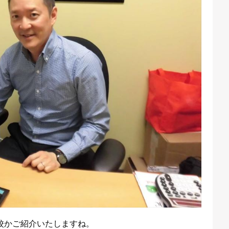
校かご紹介いたしますね。