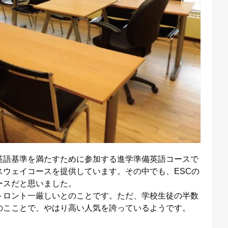
英語基準を満たすために参加する進学準備英語コースで
ウェイコースを提供しています。その中でも、ESCの
ースだと思いました。
トロント一厳しいとのことです。ただ、学校生徒の半数
のこことで、やはり高い人気を誇っているようです。