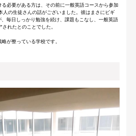
ける必要がある方は、その前に一般英語コースから参加
日本人の生徒さんの話がございました。彼はまさにビギ
たのですが、毎日しっかり勉強を続け、課題もこなし、一般英語
アされたとのことでした。
戦略が整っている学校です。