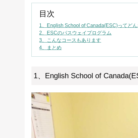
目次
1、English School of Canada(ESC)っ
2、ESCのパスウェイプログラム
3、こんなコースもあります
4、まとめ
1、English School of Can