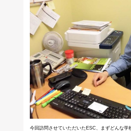
今回訪問させていただいたESC、まずどんな学