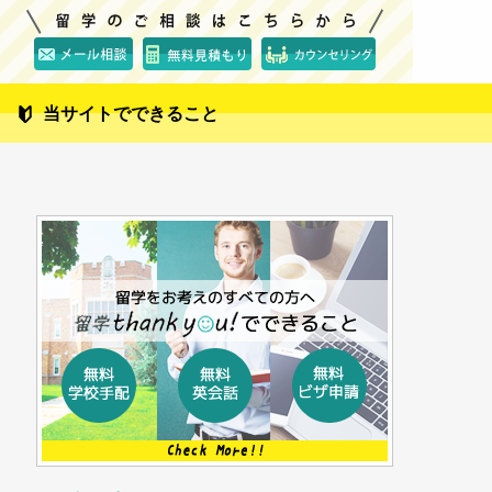
当サイトでできること