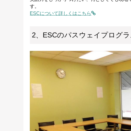
す。
ESCについて詳しくはこちら
2、ESCのパスウェイプログラ