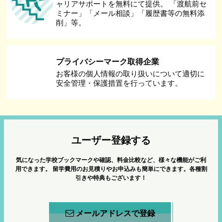
ャリアサポートを無料にて提供。 「渡航前セ
ミナー」「メール相談」「履歴書等の無料添
削」等。
プライバシーマーク取得企業
お客様の個人情報の取り扱いについて適切に
安全管理・保護措置を行っています。
ユーザー登録する
気になった学校ブックマークや確認、料金比較など、様々な機能がご利
用できます。
留学費用のお見積りやお申込みも簡単にできます。各種割
引きや特典もございます！
メールアドレスで登録