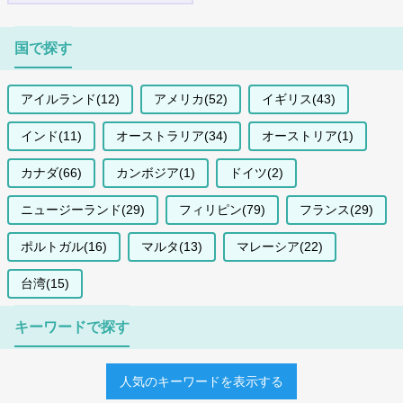
国で探す
アイルランド(12)
アメリカ(52)
イギリス(43)
インド(11)
オーストラリア(34)
オーストリア(1)
カナダ(66)
カンボジア(1)
ドイツ(2)
ニュージーランド(29)
フィリピン(79)
フランス(29)
ポルトガル(16)
マルタ(13)
マレーシア(22)
台湾(15)
キーワードで探す
人気のキーワードを表示する