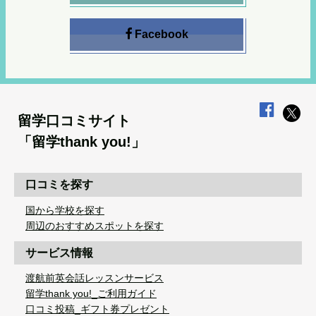
Facebook
留学口コミサイト
「留学thank you!」
口コミを探す
国から学校を探す
周辺のおすすめスポットを探す
サービス情報
渡航前英会話レッスンサービス
留学thank you!_ご利用ガイド
口コミ投稿_ギフト券プレゼント