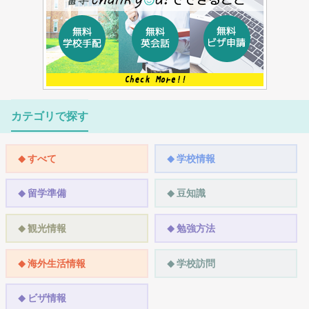
カテゴリで探す
すべて
学校情報
留学準備
豆知識
観光情報
勉強方法
海外生活情報
学校訪問
ビザ情報