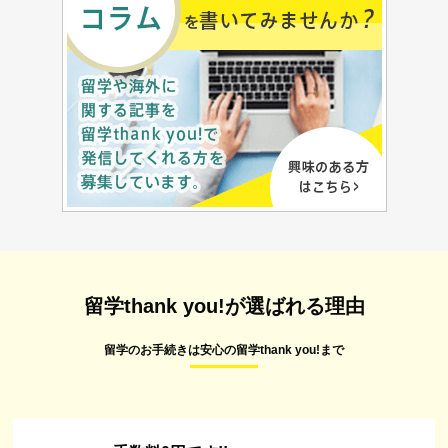
留学thank you!が選ばれる理由
留学のお手続きは安心の留学thank you!まで