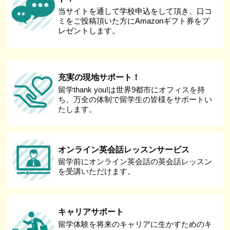
当サイトを通して学校申込をして頂き、口コ
ミをご投稿頂いた方にAmazonギフト券をプ
レゼントします。
充実の現地サポート！
留学thank you!は世界9都市にオフィスを持
ち、万全の体制で留学生の皆様をサポートい
たします。
オンライン英会話レッスンサービス
留学前にオンライン英会話の英会話レッスン
を受講いただけます。
キャリアサポート
留学体験を将来のキャリアに生かすためのキ