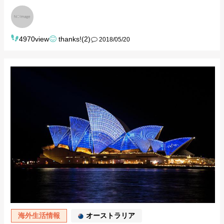
4970view
thanks!(2)
2018/05/20
海外生活情報
オーストラリア