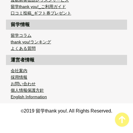
渡航前英会話レッスンサービス
留学thank you!_ご利用ガイド
口コミ投稿_ギフト券プレゼント
留学情報
留学コラム
thank you!ランキング
よくある質問
運営者情報
会社案内
採用情報
お問い合わせ
個人情報保護方針
English Information
2019 留学thank you!. All Rights Reserved.
©