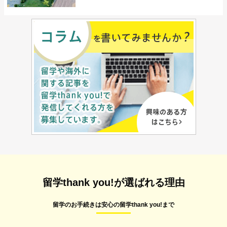
留学thank you!が選ばれる理由
留学のお手続きは安心の留学thank you!まで