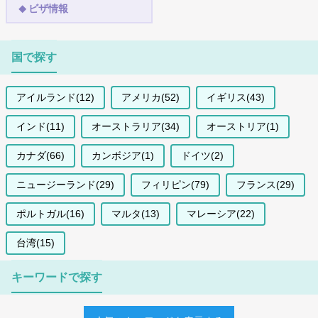
ビザ情報
国で探す
アイルランド(12)
アメリカ(52)
イギリス(43)
インド(11)
オーストラリア(34)
オーストリア(1)
カナダ(66)
カンボジア(1)
ドイツ(2)
ニュージーランド(29)
フィリピン(79)
フランス(29)
ポルトガル(16)
マルタ(13)
マレーシア(22)
台湾(15)
キーワードで探す