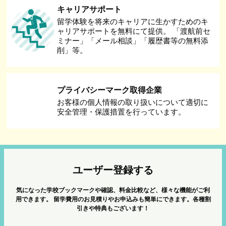
キャリアサポート
留学体験を将来のキャリアに生かすためのキ
ャリアサポートを無料にて提供。 「渡航前セ
ミナー」「メール相談」「履歴書等の無料添
削」等。
プライバシーマーク取得企業
お客様の個人情報の取り扱いについて適切に
安全管理・保護措置を行っています。
ユーザー登録する
気になった学校ブックマークや確認、料金比較など、様々な機能がご利
用できます。
留学費用のお見積りやお申込みも簡単にできます。各種割
引きや特典もございます！