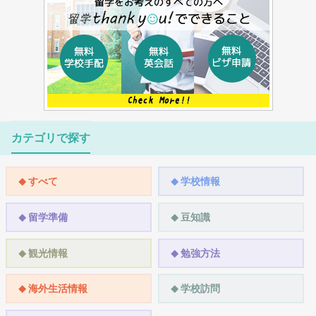
カテゴリで探す
すべて
学校情報
留学準備
豆知識
観光情報
勉強方法
海外生活情報
学校訪問