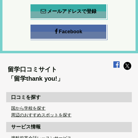
メールアドレスで登録
Facebook
留学口コミサイト
「留学thank you!」
口コミを探す
国から学校を探す
周辺のおすすめスポットを探す
サービス情報