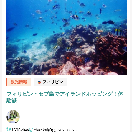
観光情報
フィリピン
フィリピン・セブ島でアイランドホッピング！体
験談
1696view
thanks!(0)
2023/03/28