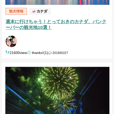
観光情報
カナダ
週末に行けちゃう！とっておきのカナダ、バンク
ーバーの観光地10選！
21600view
thanks!(1)
2019/02/27