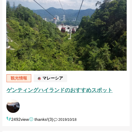
観光情報
マレーシア
ゲンティングハイランドのおすすめスポット
2492view
thanks!(3)
2019/10/18