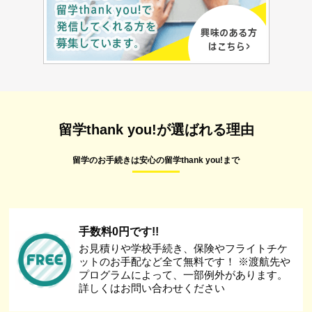
留学thank you!が選ばれる理由
留学のお手続きは安心の留学thank you!まで
手数料0円です!!
お見積りや学校手続き、保険やフライトチケ
ットのお手配など全て無料です！ ※渡航先や
プログラムによって、一部例外があります。
詳しくはお問い合わせください