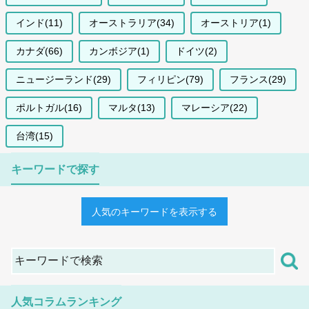
インド(11)
オーストラリア(34)
オーストリア(1)
カナダ(66)
カンボジア(1)
ドイツ(2)
ニュージーランド(29)
フィリピン(79)
フランス(29)
ポルトガル(16)
マルタ(13)
マレーシア(22)
台湾(15)
キーワードで探す
人気のキーワードを表示する
人気コラムランキング