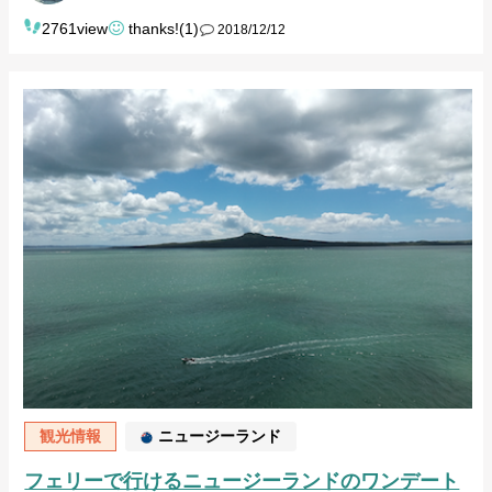
2761view
thanks!(1)
2018/12/12
観光情報
ニュージーランド
フェリーで行けるニュージーランドのワンデート