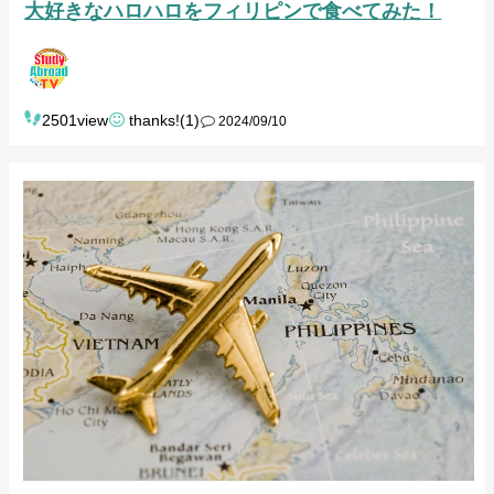
大好きなハロハロをフィリピンで食べてみた！
2501view
thanks!(1)
2024/09/10