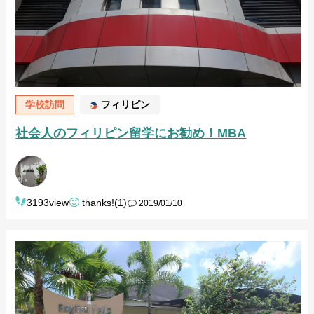
学校訪問
フィリピン
社会人のフィリピン留学にお勧め！MBA
3193view
thanks!(1)
2019/01/10