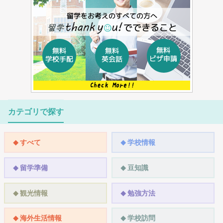
カテゴリで探す
すべて
学校情報
留学準備
豆知識
観光情報
勉強方法
海外生活情報
学校訪問