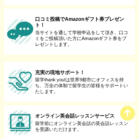
口コミ投稿でAmazonギフト券プレゼン
ト！
当サイトを通して学校申込をして頂き、口コ
ミをご投稿頂いた方にAmazonギフト券をプ
レゼントします。
充実の現地サポート！
留学thank you!は世界9都市にオフィスを持
ち、万全の体制で留学生の皆様をサポートい
たします。
オンライン英会話レッスンサービス
留学前にオンライン英会話の英会話レッスン
を受講いただけます。