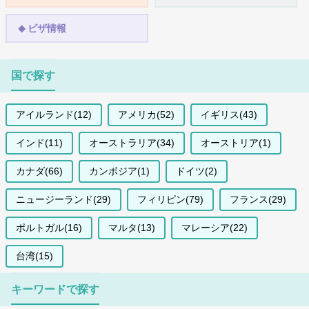
ビザ情報
国で探す
アイルランド(12)
アメリカ(52)
イギリス(43)
インド(11)
オーストラリア(34)
オーストリア(1)
カナダ(66)
カンボジア(1)
ドイツ(2)
ニュージーランド(29)
フィリピン(79)
フランス(29)
ポルトガル(16)
マルタ(13)
マレーシア(22)
台湾(15)
キーワードで探す