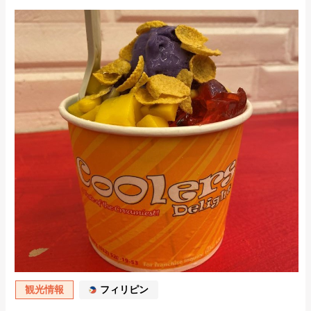
観光情報
フィリピン