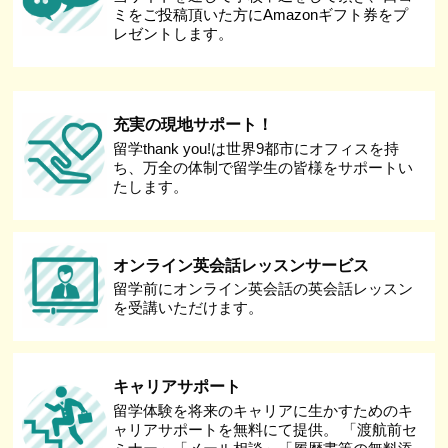
ミをご投稿頂いた方にAmazonギフト券をプ
レゼントします。
充実の現地サポート！
留学thank you!は世界9都市にオフィスを持
ち、万全の体制で留学生の皆様をサポートい
たします。
オンライン英会話レッスンサービス
留学前にオンライン英会話の英会話レッスン
を受講いただけます。
キャリアサポート
留学体験を将来のキャリアに生かすためのキ
ャリアサポートを無料にて提供。 「渡航前セ