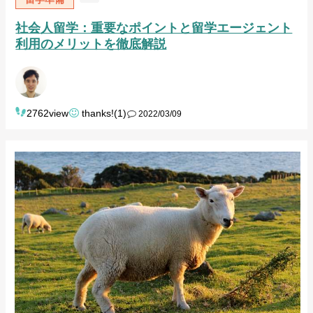
社会人留学：重要なポイントと留学エージェント
利用のメリットを徹底解説
2762view
thanks!(1)
2022/03/09