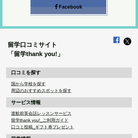
Facebook
留学口コミサイト
「留学thank you!」
口コミを探す
国から学校を探す
周辺のおすすめスポットを探す
サービス情報
渡航前英会話レッスンサービス
留学thank you!_ご利用ガイド
口コミ投稿_ギフト券プレゼント