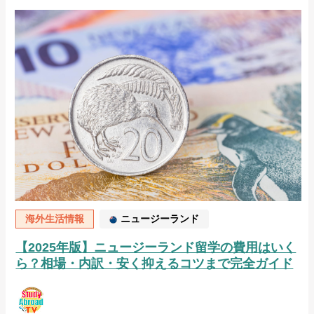
海外生活情報
ニュージーランド
【2025年版】ニュージーランド留学の費用はいく
ら？相場・内訳・安く抑えるコツまで完全ガイド