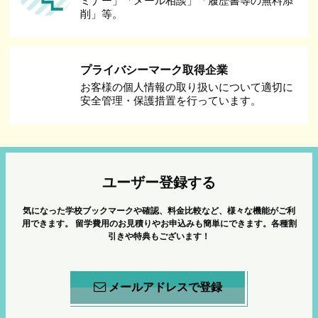
ミナー」「メール相談」「履歴書等の無料添
削」等。
プライバシーマーク取得企業
お客様の個人情報の取り扱いについて適切に
安全管理・保護措置を行っています。
ユーザー登録する
気になった学校ブックマークや確認、料金比較など、様々な機能がご利
用できます。
留学費用のお見積りやお申込みも簡単にできます。各種割
引きや特典もございます！
メールアドレスで登録