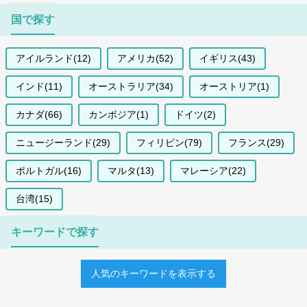
国で探す
アイルランド(12)
アメリカ(52)
イギリス(43)
インド(11)
オーストラリア(34)
オーストリア(1)
カナダ(66)
カンボジア(1)
ドイツ(2)
ニュージーランド(29)
フィリピン(79)
フランス(29)
ポルトガル(16)
マルタ(13)
マレーシア(22)
台湾(15)
キーワードで探す
人気のキーワードを表示する