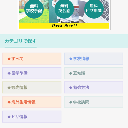
カテゴリで探す
すべて
学校情報
留学準備
豆知識
観光情報
勉強方法
海外生活情報
学校訪問
ビザ情報