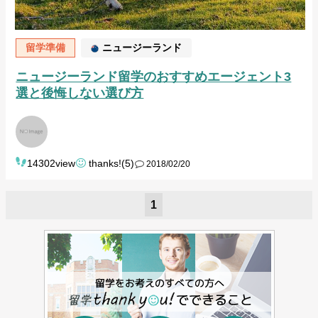
留学準備
ニュージーランド
ニュージーランド留学のおすすめエージェント3
選と後悔しない選び方
14302view
thanks!(5)
2018/02/20
1