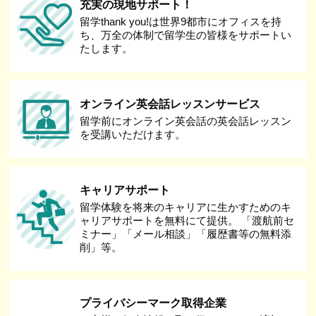
充実の現地サポート！
留学thank you!は世界9都市にオフィスを持
ち、万全の体制で留学生の皆様をサポートい
たします。
オンライン英会話レッスンサービス
留学前にオンライン英会話の英会話レッスン
を受講いただけます。
キャリアサポート
留学体験を将来のキャリアに生かすためのキ
ャリアサポートを無料にて提供。 「渡航前セ
ミナー」「メール相談」「履歴書等の無料添
削」等。
プライバシーマーク取得企業