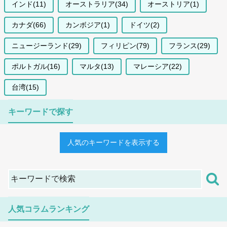
インド(11)
オーストラリア(34)
オーストリア(1)
カナダ(66)
カンボジア(1)
ドイツ(2)
ニュージーランド(29)
フィリピン(79)
フランス(29)
ポルトガル(16)
マルタ(13)
マレーシア(22)
台湾(15)
キーワードで探す
人気のキーワードを表示する
人気コラムランキング