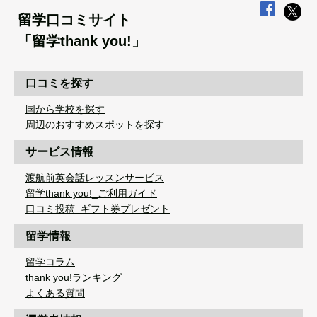
留学口コミサイト
「留学thank you!」
口コミを探す
国から学校を探す
周辺のおすすめスポットを探す
サービス情報
渡航前英会話レッスンサービス
留学thank you!_ご利用ガイド
口コミ投稿_ギフト券プレゼント
留学情報
留学コラム
thank you!ランキング
よくある質問