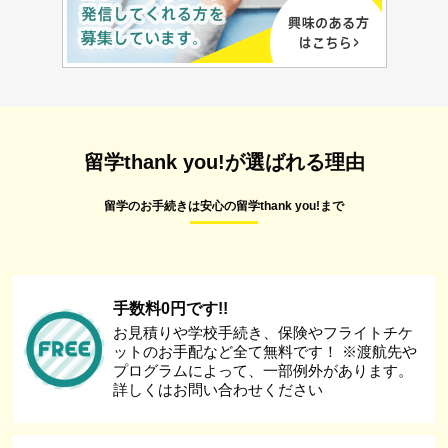
留学thank you!が選ばれる理由
留学のお手続きは安心の留学thank you!まで
手数料0円です!!
お見積りや学校手続き、保険やフライトチケ
ットのお手配など全て無料です！ ※渡航先や
プログラムによって、一部例外があります。
詳しくはお問い合わせください