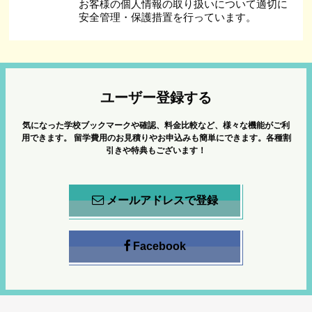
お客様の個人情報の取り扱いについて適切に
安全管理・保護措置を行っています。
ユーザー登録する
気になった学校ブックマークや確認、料金比較など、様々な機能がご利
用できます。
留学費用のお見積りやお申込みも簡単にできます。各種割
引きや特典もございます！
メールアドレスで登録
Facebook