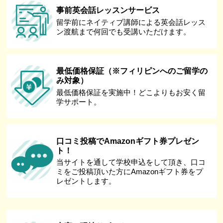
事前英会話レッスンサービス
留学前にネイティブ講師による英会話レッス
ン渡航まで何回でも受講いただけます。
最低価格保証（※フィリピンへのご留学の
み対象）
最低価格保証を実施中！どこよりもお安く留
学サポート。
口コミ投稿でAmazonギフト券プレゼン
ト！
当サイトを通して学校申込をして頂き、口コ
ミをご投稿頂いた方にAmazonギフト券をプ
レゼントします。