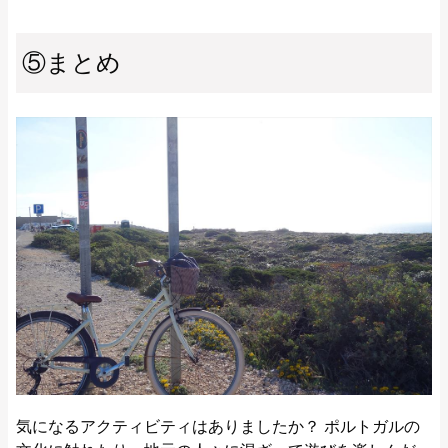
⑤まとめ
気になるアクティビティはありましたか？ ポルトガルの