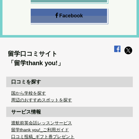
Facebook
留学口コミサイト
「留学thank you!」
口コミを探す
国から学校を探す
周辺のおすすめスポットを探す
サービス情報
渡航前英会話レッスンサービス
留学thank you!_ご利用ガイド
口コミ投稿_ギフト券プレゼント