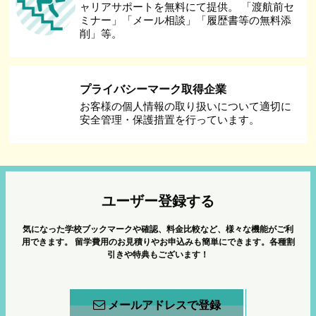
ャリアサポートを無料にて提供。 「渡航前セ
ミナー」「メール相談」「履歴書等の無料添
削」等。
プライバシーマーク取得企業
お客様の個人情報の取り扱いについて適切に
安全管理・保護措置を行っています。
ユーザー登録する
気になった学校ブックマークや確認、料金比較など、様々な機能がご利
用できます。
留学費用のお見積りやお申込みも簡単にできます。各種割
引きや特典もございます！
メールアドレスで登録