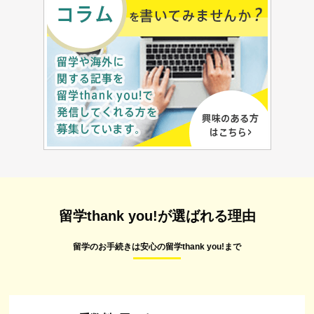
留学thank you!が選ばれる理由
留学のお手続きは安心の留学thank you!まで