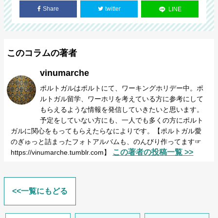
Share
twitter
LINE
このコラムの著者
vinumarche
ポルトガルはポルトにて、ワーキングホリデー中。ポ
ルトガル留学、ワーホリを考えている方に参考にして
もらえるような情報を発信していきたいと思います。
予定をしていない方にも、一人でも多くの方にポルト
ガルに関心をもってもらえたらなによりです。【ポルトガル愛
のぎゅっと詰まったフォトアルバムも、のんびり作ってます☞
この著者の投稿一覧 >>
https://vinumarche.tumblr.com】
<<一覧にもどる