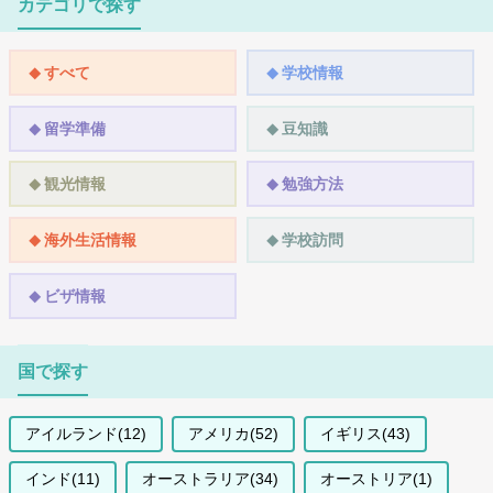
カテゴリで探す
すべて
学校情報
留学準備
豆知識
観光情報
勉強方法
海外生活情報
学校訪問
ビザ情報
国で探す
アイルランド(12)
アメリカ(52)
イギリス(43)
インド(11)
オーストラリア(34)
オーストリア(1)