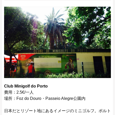
Club Minigolf do Porto
費用：2.5€/一人
場所：Foz do Douro・Passeio Alegre公園内
日本だとリゾート地にあるイメージのミニゴルフ。ポルト