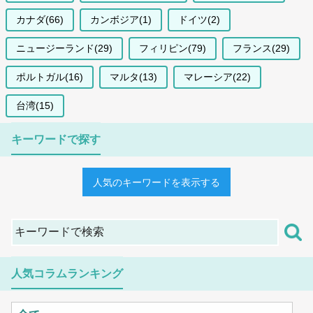
カナダ(66)
カンボジア(1)
ドイツ(2)
ニュージーランド(29)
フィリピン(79)
フランス(29)
ポルトガル(16)
マルタ(13)
マレーシア(22)
台湾(15)
キーワードで探す
人気のキーワードを表示する
人気コラムランキング