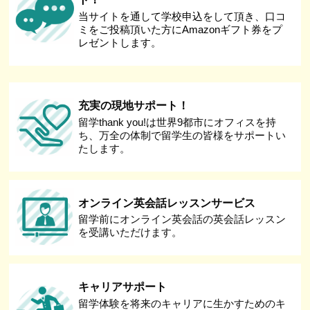
当サイトを通して学校申込をして頂き、口コ
ミをご投稿頂いた方にAmazonギフト券をプ
レゼントします。
充実の現地サポート！
留学thank you!は世界9都市にオフィスを持
ち、万全の体制で留学生の皆様をサポートい
たします。
オンライン英会話レッスンサービス
留学前にオンライン英会話の英会話レッスン
を受講いただけます。
キャリアサポート
留学体験を将来のキャリアに生かすためのキ