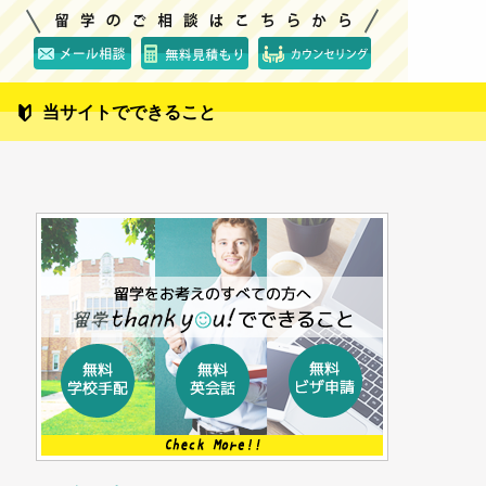
当サイトでできること