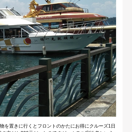
物を置きに行くとフロントのかたにお得にクルーズ1日