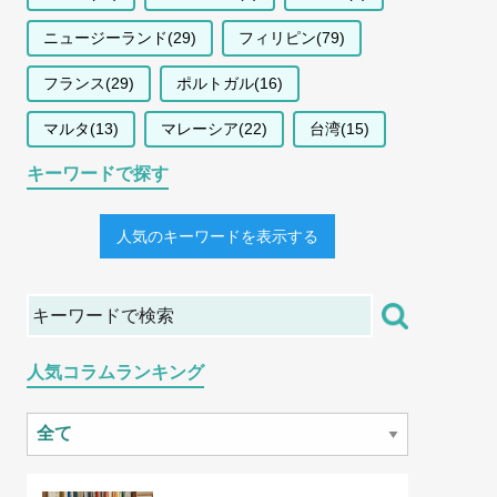
ニュージーランド(29)
フィリピン(79)
フランス(29)
ポルトガル(16)
マルタ(13)
マレーシア(22)
台湾(15)
キーワードで探す
人気のキーワードを表示する
人気コラムランキング