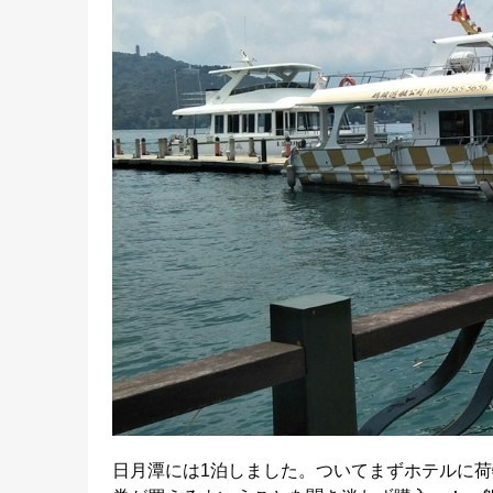
日月潭には1泊しました。ついてまずホテルに荷