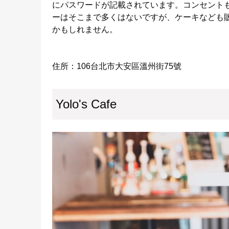
にパスワードが記載されています。コンセント
ーはそこまで多くはないですが、ケーキなども
かもしれません。
住所：106台北市大安區溫州街75號
Yolo's Cafe