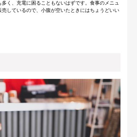
も多く、充電に困ることもないはずです。食事のメニュ
販売しているので、小腹が空いたときにはちょうどいい