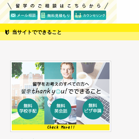
当サイトでできること