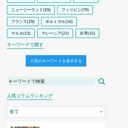
ニュージーランド(29)
フィリピン(79)
フランス(29)
ポルトガル(16)
マルタ(13)
マレーシア(22)
台湾(15)
キーワードで探す
人気のキーワードを表示する
人気コラムランキング