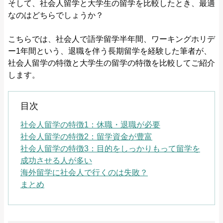
そして、社会人留学と大学生の留学を比較したとき、最適
なのはどちらでしょうか？
こちらでは、社会人で語学留学半年間、ワーキングホリデ
ー1年間という、退職を伴う長期留学を経験した筆者が、
社会人留学の特徴と大学生の留学の特徴を比較してご紹介
します。
目次
社会人留学の特徴1：休職・退職が必要
社会人留学の特徴2：留学資金が豊富
社会人留学の特徴3：目的をしっかりもって留学を
成功させる人が多い
海外留学に社会人で行くのは失敗？
まとめ