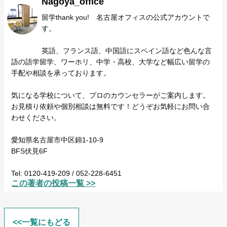
Nagoya_office
留学thank you! 名古屋オフィスの公式アカウントで
す。
英語、フランス語、中国語にスペイン語など色んな言
語の語学留学、ワーホリ、中学・高校、大学など幅広い留学の
手配や相談を承っております。
気になる学校について、プロのカウンセラーがご案内します。
お見積り依頼や個別相談は無料です！どうぞお気軽にお問い合
わせください。
愛知県名古屋市中区錦1-10-9
BFS伏見6F
Tel: 0120-419-209 / 052-228-6451
この著者の投稿一覧 >>
<<一覧にもどる