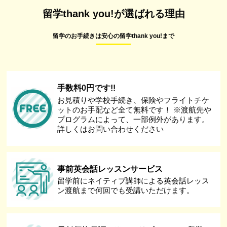
留学thank you!が選ばれる理由
留学のお手続きは安心の留学thank you!まで
手数料0円です!!
お見積りや学校手続き、保険やフライトチケ
ットのお手配など全て無料です！ ※渡航先や
プログラムによって、一部例外があります。
詳しくはお問い合わせください
事前英会話レッスンサービス
留学前にネイティブ講師による英会話レッス
ン渡航まで何回でも受講いただけます。