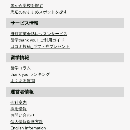
国から学校を探す
周辺のおすすめスポットを探す
サービス情報
渡航前英会話レッスンサービス
留学thank you!_ご利用ガイド
口コミ投稿_ギフト券プレゼント
留学情報
留学コラム
thank you!ランキング
よくある質問
運営者情報
会社案内
採用情報
お問い合わせ
個人情報保護方針
English Information