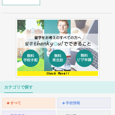
カテゴリで探す
すべて
学校情報