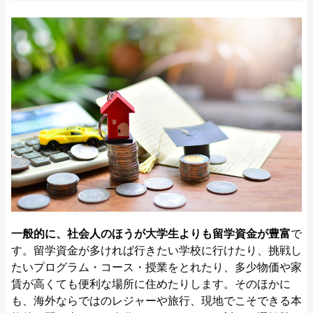
一般的に、社会人のほうが大学生よりも留学資金が豊富
で
す。留学資金が多ければ行きたい学校に行けたり、挑戦し
たいプログラム・コース・授業をとれたり、多少物価や家
賃が高くても便利な場所に住めたりします。そのほかに
も、海外ならではのレジャーや旅行、現地でこそできる本