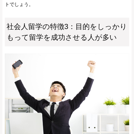
トでしょう。
社会人留学の特徴3：目的をしっかり
もって留学を成功させる人が多い