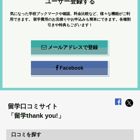
ユーザー登録する
気になった学校ブックマークや確認、料金比較など、様々な機能がご利
用できます。
留学費用のお見積りやお申込みも簡単にできます。各種割
引きや特典もございます！
メールアドレスで登録
Facebook
留学口コミサイト
「留学thank you!」
口コミを探す