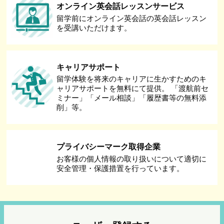
オンライン英会話レッスンサービス
留学前にオンライン英会話の英会話レッスン
を受講いただけます。
キャリアサポート
留学体験を将来のキャリアに生かすためのキ
ャリアサポートを無料にて提供。 「渡航前セ
ミナー」「メール相談」「履歴書等の無料添
削」等。
プライバシーマーク取得企業
お客様の個人情報の取り扱いについて適切に
安全管理・保護措置を行っています。