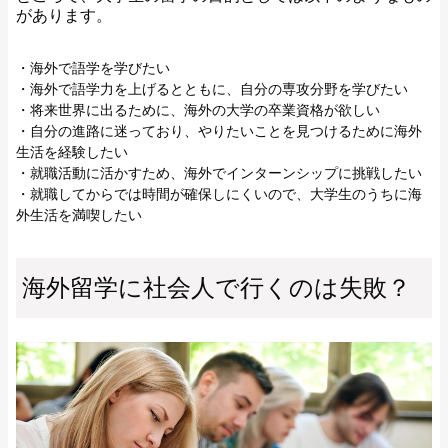
があります。
・海外で語学を学びたい
・海外で語学力を上げるとともに、自分の専攻分野を学びたい
・将来世界に出るために、海外の大学の卒業資格が欲しい
・自分の進路に迷っており、やりたいことを見つけるために海外
生活を経験したい
・就職活動に活かすため、海外でインターンシップに挑戦したい
・就職してからでは時間が確保しにくいので、大学生のうちに海
外生活を満喫したい
海外留学に社会人で行くのは失敗？