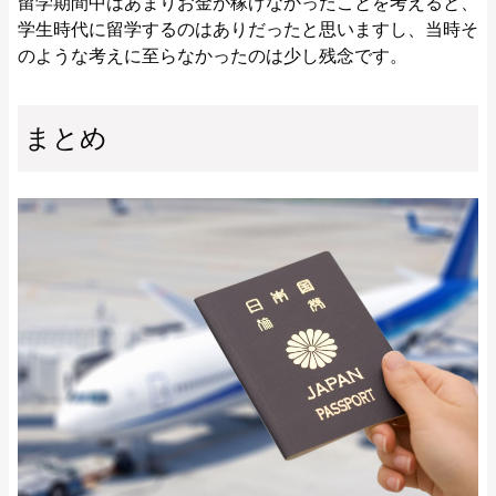
留学期間中はあまりお金が稼げなかったことを考えると、
学生時代に留学するのはありだったと思いますし、当時そ
のような考えに至らなかったのは少し残念です。
まとめ