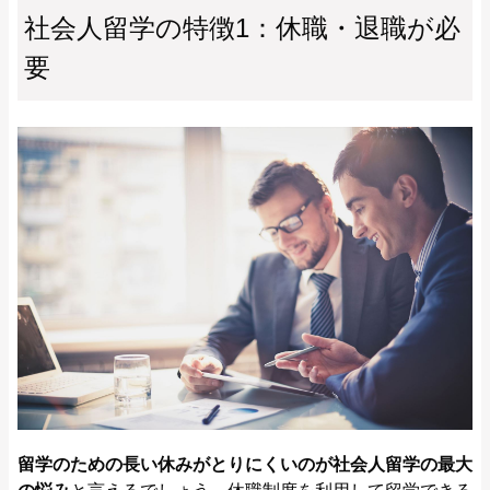
社会人留学の特徴1：休職・退職が必
要
留学のための長い休みがとりにくいのが社会人留学の最大