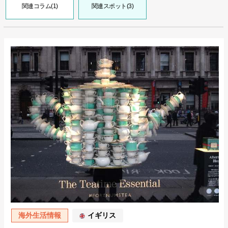
関連コラム(1)
関連スポット(3)
海外生活情報
イギリス