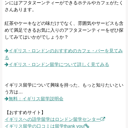
ンにはアフタヌーンティーができるホテルやカフェがたく
さんあります。
紅茶やケーキなどの味だけでなく、雰囲気やサービスも含
めて満足できるお気に入りのアフタヌーンティーをぜひ探
してみてはいかがでしょうか？
イギリス・ロンドンのおすすめのカフェ・バーを見てみ
る
イギリス・ロンドン留学について詳しく見てみる
イギリス留学について興味を持った、もっと知りたいとい
う方は…
無料：イギリス留学説明会
【おすすめサイト】
イギリスへの語学留学はロンドン留学センター
イギリス留学の口コミは留学thank you!