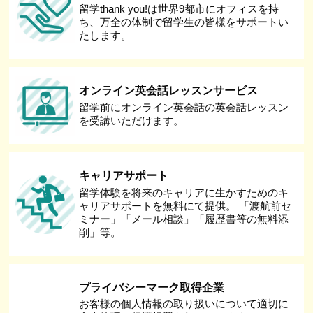
留学thank you!は世界9都市にオフィスを持
ち、万全の体制で留学生の皆様をサポートい
たします。
オンライン英会話レッスンサービス
留学前にオンライン英会話の英会話レッスン
を受講いただけます。
キャリアサポート
留学体験を将来のキャリアに生かすためのキ
ャリアサポートを無料にて提供。 「渡航前セ
ミナー」「メール相談」「履歴書等の無料添
削」等。
プライバシーマーク取得企業
お客様の個人情報の取り扱いについて適切に