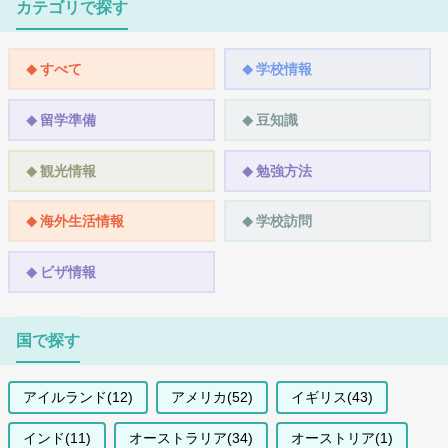
カテゴリで探す
すべて
学校情報
留学準備
豆知識
観光情報
勉強方法
海外生活情報
学校訪問
ビザ情報
国で探す
アイルランド(12)
アメリカ(52)
イギリス(43)
インド(11)
オーストラリア(34)
オーストリア(1)