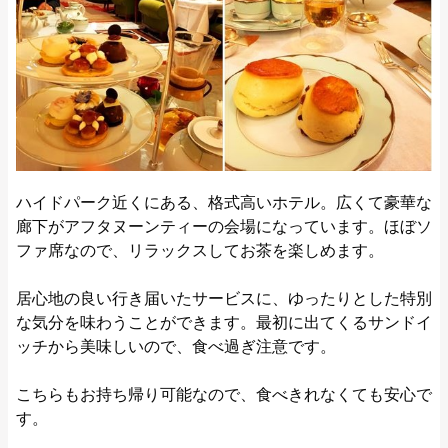
ハイドパーク近くにある、格式高いホテル。広くて豪華な
廊下がアフタヌーンティーの会場になっています。ほぼソ
ファ席なので、リラックスしてお茶を楽しめます。
居心地の良い行き届いたサービスに、ゆったりとした特別
な気分を味わうことができます。最初に出てくるサンドイ
ッチから美味しいので、食べ過ぎ注意です。
こちらもお持ち帰り可能なので、食べきれなくても安心で
す。