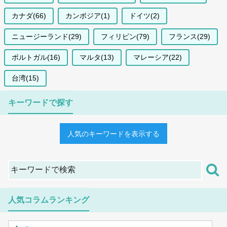
カナダ(66)
カンボジア(1)
ドイツ(2)
ニュージーランド(29)
フィリピン(79)
フランス(29)
ポルトガル(16)
マルタ(13)
マレーシア(22)
台湾(15)
キーワードで探す
人気のキーワードを表示する
人気コラムランキング