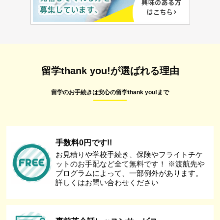
留学thank you!が選ばれる理由
留学のお手続きは安心の留学thank you!まで
手数料0円です!!
お見積りや学校手続き、保険やフライトチケ
ットのお手配など全て無料です！ ※渡航先や
プログラムによって、一部例外があります。
詳しくはお問い合わせください