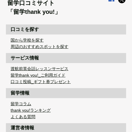
留学口コミサイト
「留学thank you!」
口コミを探す
国から学校を探す
周辺のおすすめスポットを探す
サービス情報
渡航前英会話レッスンサービス
留学thank you!_ご利用ガイド
口コミ投稿_ギフト券プレゼント
留学情報
留学コラム
thank you!ランキング
よくある質問
運営者情報