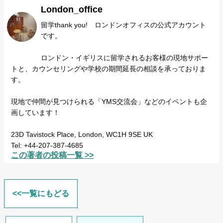
London_office
留学thank you! ロンドンオフィスの公式アカウント
です。
ロンドン・イギリスに留学されるお客様の現地サポー
トと、カウンセリングや学校の期間延長の相談を承っておりま
す。
現地で仲間が見つけられる「YMS交流会」などのイベントも企
画しています！
23D Tavistock Place, London, WC1H 9SE UK
Tel: +44-207-387-4685
この著者の投稿一覧 >>
<<一覧にもどる