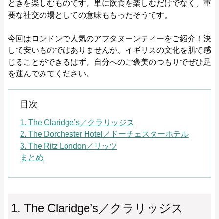
ときを楽しむものです。単に飲食を楽しむだけでなく、重
要な社交の場としての意味ももったそうです。
今回はロンドンで人気のアフタヌーンティーをご紹介！決
して安いものではありませんが、イギリスの文化を肌で感
じることができるはず。自分へのご褒美のつもりでぜひ足
を運んでみてください。
目次
1. The Claridge’s／クラリッジス
2. The Dorchester Hotel／ドーチェスターホテル
3. The Ritz London／リッツ
まとめ
1. The Claridge’s／クラリッジス