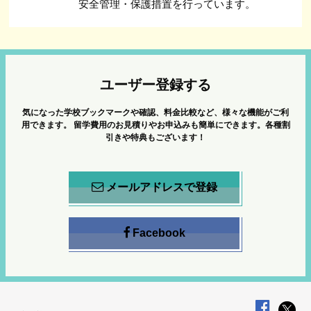
安全管理・保護措置を行っています。
ユーザー登録する
気になった学校ブックマークや確認、料金比較など、様々な機能がご利
用できます。
留学費用のお見積りやお申込みも簡単にできます。各種割
引きや特典もございます！
メールアドレスで登録
Facebook