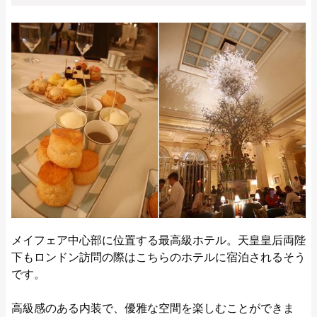
メイフェア中心部に位置する最高級ホテル。天皇皇后両陛
下もロンドン訪問の際はこちらのホテルに宿泊されるそう
です。
高級感のある内装で、優雅な空間を楽しむことができま