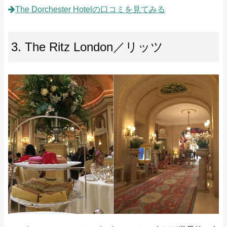
The Dorchester Hotelの口コミを見てみる
3. The Ritz London／リッツ