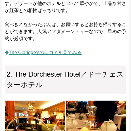
す。デザートが他のホテルと比べて華やかで、上品な甘さ
が紅茶との相性ばっちりです。
食べきれなかったぶんは、お願いするとお持ち帰りするこ
とができます。人気アフタヌーンティーなので、早めの予
約が必須です。
The Claridge’sの口コミを見てみる
2. The Dorchester Hotel／ドーチェス
ターホテル