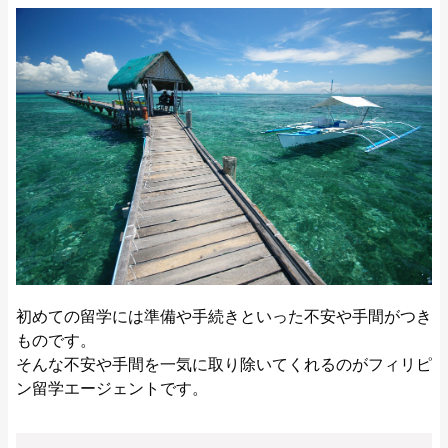
初めての留学には準備や手続きといった不安や手間がつき
ものです。
そんな不安や手間を一気に取り除いてくれるのがフィリピ
ン留学エージェントです。