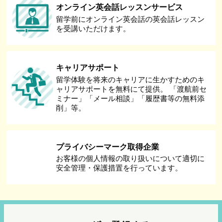
オンライン英会話レッスンサービス
留学前にオンライン英会話の英会話レッスン
を受講いただけます。
キャリアサポート
留学体験を将来のキャリアに生かすためのキ
ャリアサポートを無料にて提供。 「渡航前セ
ミナー」「メール相談」「履歴書等の無料添
削」等。
プライバシーマーク取得企業
お客様の個人情報の取り扱いについて適切に
安全管理・保護措置を行っています。