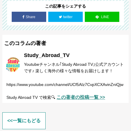
この記事をシェアする
Share
twitter
LINE
このコラムの著者
Study_Abroad_TV
Youtubeチャンネル｢Study Abroad TV｣公式アカウント
です♪ 楽しく海外の様々な情報をお届けします！
https://www.youtube.com/channel/UCf5AIz7CvpXCXAvinZniQjw
この著者の投稿一覧 >>
Study Abroad TV で検索🔍
<<一覧にもどる