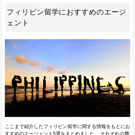
フィリピン留学におすすめのエージ
ェント
ここまで紹介したフィリピン留学に関する情報をもとにお
すすめのエージェント5選をまとめました。 それぞれの費