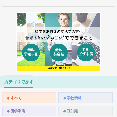
カテゴリで探す
すべて
学校情報
留学準備
豆知識