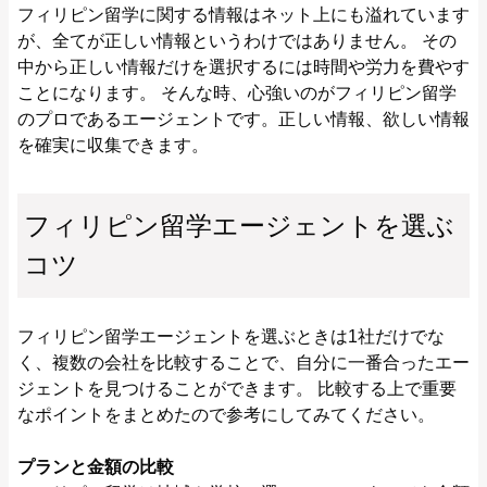
フィリピン留学に関する情報はネット上にも溢れています
が、全てが正しい情報というわけではありません。 その
中から正しい情報だけを選択するには時間や労力を費やす
ことになります。 そんな時、心強いのがフィリピン留学
のプロであるエージェントです。正しい情報、欲しい情報
を確実に収集できます。
フィリピン留学エージェントを選ぶ
コツ
フィリピン留学エージェントを選ぶときは1社だけでな
く、複数の会社を比較することで、自分に一番合ったエー
ジェントを見つけることができます。 比較する上で重要
なポイントをまとめたので参考にしてみてください。
プランと金額の比較