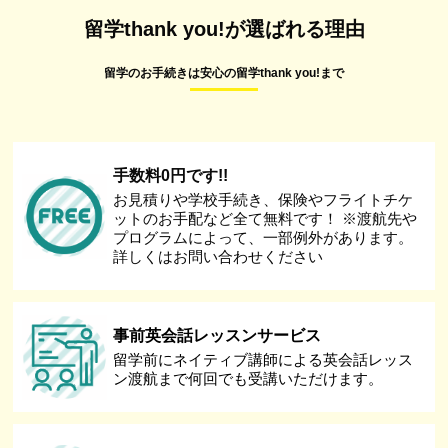
留学thank you!が選ばれる理由
留学のお手続きは安心の留学thank you!まで
手数料0円です!!
お見積りや学校手続き、保険やフライトチケ
ットのお手配など全て無料です！ ※渡航先や
プログラムによって、一部例外があります。
詳しくはお問い合わせください
事前英会話レッスンサービス
留学前にネイティブ講師による英会話レッス
ン渡航まで何回でも受講いただけます。