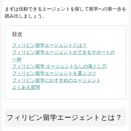
まずは信頼できるエージェントを探して留学への第一歩を
踏み出しましょう。
目次
フィリピン留学エージェントとは？
フィリピン留学エージェントができるサポートの
一例
フィリピン留学 エージェントなしの落とし穴
フィリピン留学エージェントを選ぶコツ
フィリピン留学におすすめのエージェント
よくある質問
フィリピン留学エージェントとは？