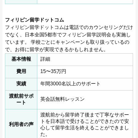
フィリピン留学ドットコム
フィリピン留学ドットコムは電話でのカウンセリングだけ
でなく、日本全国5都市でフィリピン留学説明会も実施し
ています。 学校ごとにキャンペーンも取り扱っているの
で、お得に留学が実現できるかもしれません。
基本情報
詳細
費用
15〜35万円
実績
年間3000名以上のサポート
渡航前サポ
英会話無料レッスン
ート
渡航前から留学終了後まで丁寧なサポー
トを日本語で受けることができたので安
利用者の声
心して留学生活を終えることができまし
た。