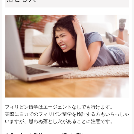
フィリピン留学はエージェントなしでも行けます。
実際に自力でのフィリピン留学を検討する方もいらっしゃ
いますが、思わぬ落とし穴があることに注意です。