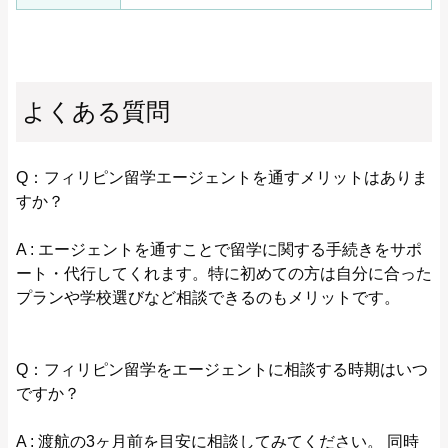
よくある質問
Q：フィリピン留学エージェントを通すメリットはありま
すか？
A : エージェントを通すことで留学に関する手続きをサポ
ート・代行してくれます。特に初めての方は自分に合った
プランや学校選びなど相談できるのもメリットです。
Q：フィリピン留学をエージェントに相談する時期はいつ
ですか？
A : 渡航の3ヶ月前を目安に相談してみてください。 同時