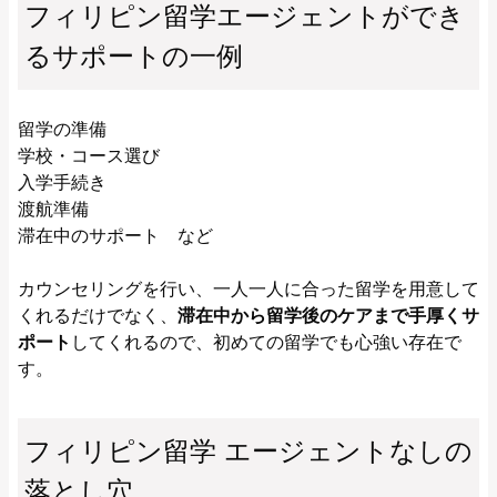
フィリピン留学エージェントができ
るサポートの一例
留学の準備
学校・コース選び
入学手続き
渡航準備
滞在中のサポート など
カウンセリングを行い、一人一人に合った留学を用意して
くれるだけでなく、
滞在中から留学後のケアまで手厚くサ
ポート
してくれるので、初めての留学でも心強い存在で
す。
フィリピン留学 エージェントなしの
落とし穴