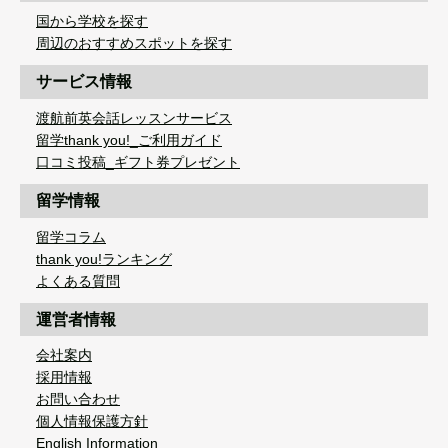
国から学校を探す
周辺のおすすめスポットを探す
サービス情報
渡航前英会話レッスンサービス
留学thank you!_ご利用ガイド
口コミ投稿_ギフト券プレゼント
留学情報
留学コラム
thank you!ランキング
よくある質問
運営者情報
会社案内
採用情報
お問い合わせ
個人情報保護方針
English Information