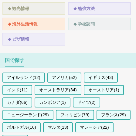
観光情報
勉強方法
海外生活情報
学校訪問
ビザ情報
国で探す
アイルランド(12)
アメリカ(52)
イギリス(43)
インド(11)
オーストラリア(34)
オーストリア(1)
カナダ(66)
カンボジア(1)
ドイツ(2)
ニュージーランド(29)
フィリピン(79)
フランス(29)
ポルトガル(16)
マルタ(13)
マレーシア(22)