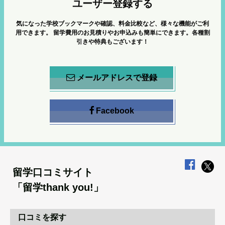
ユーザー登録する
気になった学校ブックマークや確認、料金比較など、様々な機能がご利
用できます。
留学費用のお見積りやお申込みも簡単にできます。各種割
引きや特典もございます！
メールアドレスで登録
Facebook
留学口コミサイト
「留学thank you!」
口コミを探す