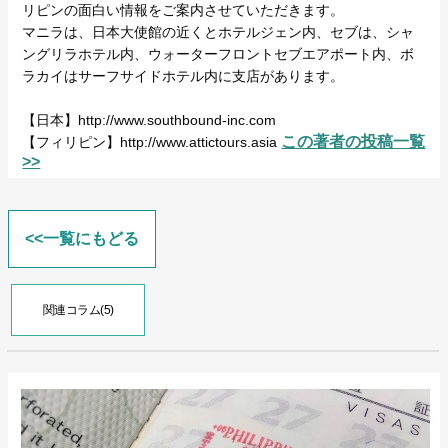
リピンの面白い情報をご案内させていただきます。
マニラは、日本大使館の近くとホテルジェン内、セブは、シャ
ングリラホテル内、ウォーターフロントセブエアポート内、ボ
ラカイはサーフサイドホテル内に支店があります。
【日本】http://www.southbound-inc.com
この著者の投稿一覧
【フィリピン】http://www.attictours.asia
>>
<<一覧にもどる
関連コラム(5)