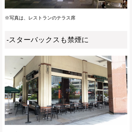
※写真は、レストランのテラス席
-スターバックスも禁煙に