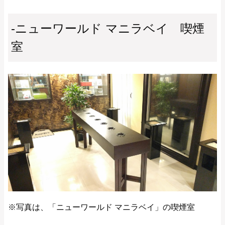
-ニューワールド マニラベイ 喫煙
室
※写真は、「ニューワールド マニラベイ」の喫煙室