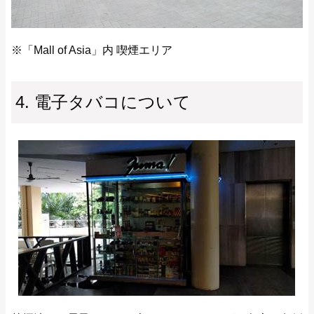
※「Mall of Asia」内 喫煙エリア
4. 電子タバコについて