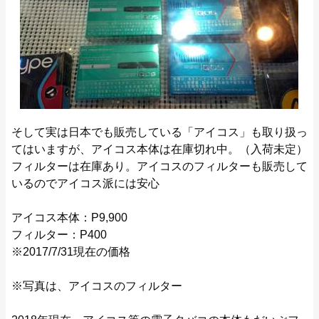
そして実は日本でも販売している「アイコス」も取り扱っ
てはいますが、アイコス本体は在庫切れ中。（入荷未定）
フィルターは在庫あり。アイコスのフィルターも販売して
いるのでアイコス派には安心
アイコス本体：P9,900
フィルター：P400
※2017/7/31現在の価格
※写真は、アイコスのフィルター