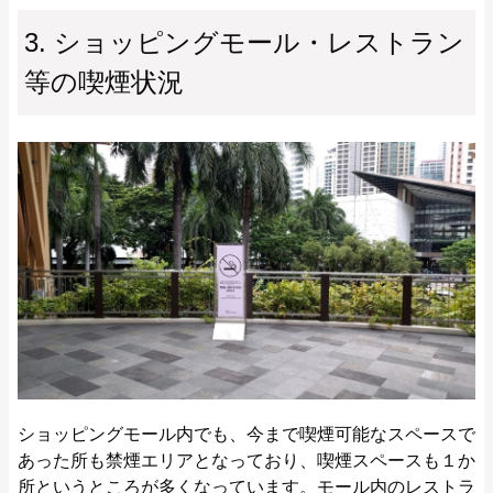
3. ショッピングモール・レストラン
等の喫煙状況
ショッピングモール内でも、今まで喫煙可能なスペースで
あった所も禁煙エリアとなっており、喫煙スペースも１か
所というところが多くなっています。モール内のレストラ