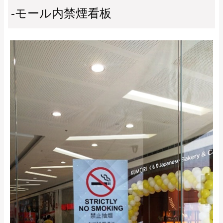
-モール内禁煙看板