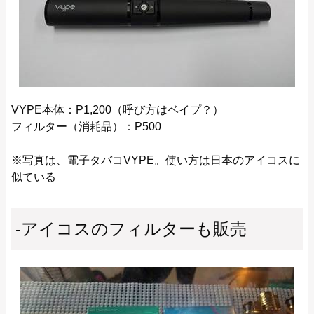
VYPE本体：P1,200（呼び方はベイプ？）
フィルター（消耗品）：P500
※写真は、電子タバコVYPE。使い方は日本のアイコスに
似ている
-アイコスのフィルターも販売