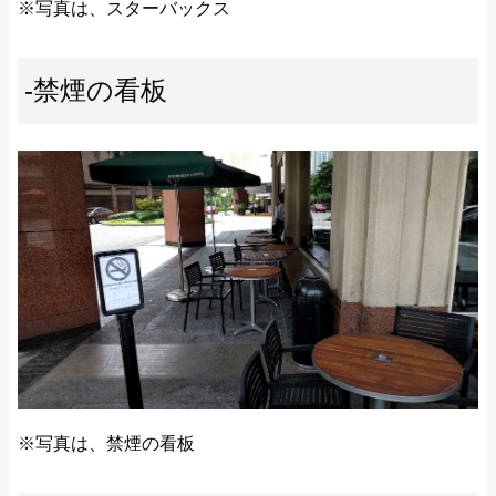
※写真は、スターバックス
-禁煙の看板
※写真は、禁煙の看板