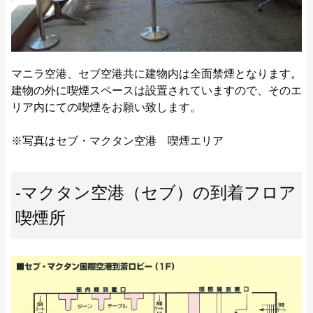
マニラ空港、セブ空港共に建物内は全面禁煙となります。
建物の外に喫煙スペースは設置されていますので、そのエ
リア内にての喫煙をお願い致します。
※写真はセブ・マクタン空港 喫煙エリア
-マクタン空港（セブ）の到着フロア
喫煙所