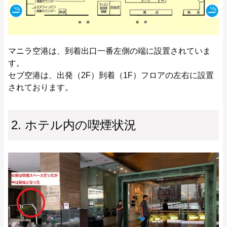
マニラ空港は、到着出口一番左側の端に設置されていま
す。
セブ空港は、出発（2F）到着（1F）フロアの左右に設置
されております。
2. ホテル内の喫煙状況