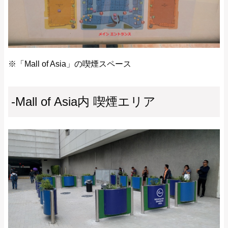
※「Mall of Asia」の喫煙スペース
-Mall of Asia内 喫煙エリア