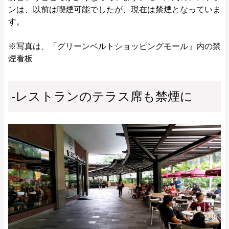
ンは、以前は喫煙可能でしたが、現在は禁煙となっていま
す。
※写真は、「グリーンベルトショッピングモール」内の禁
煙看板
-レストランのテラス席も禁煙に