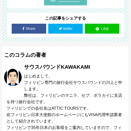
この記事をシェアする
Share
twitter
LINE
このコラムの著者
サウスバウンドKAWAKAMI
はじめまして。
フィリピン専門の旅行会社サウスバウンドの川上と申
します。
弊社は、フィリピンのマニラ、セブ、ボラカイに支店
を持つ旅行会社です。
フィリピンでの会社名はATTIC TOURSです。
在フィリピン日本大使館のホームページにもVISA代理申請業者
として紹介されています。
フィリピンで35年日本のお客様をご案内していますので、フィ