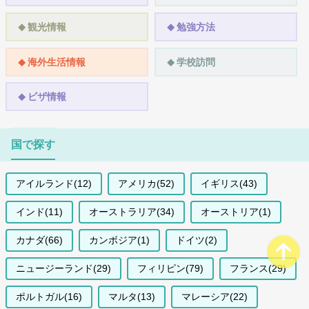
観光情報
勉強方法
海外生活情報
学校訪問
ビザ情報
国で探す
アイルランド(12)
アメリカ(52)
イギリス(43)
インド(11)
オーストラリア(34)
オーストリア(1)
カナダ(66)
カンボジア(1)
ドイツ(2)
ニュージーランド(29)
フィリピン(79)
フランス(29)
ポルトガル(16)
マルタ(13)
マレーシア(22)