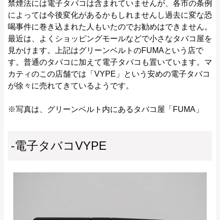
禁煙法には電子タバコは含まれていませんが、各市の条例
によっては今後変化があるかもしれませんし過去に変な恐
喝事件に巻き込まれた人もいたのでお勧めはできません。
最近は、よくショッピングモールなどで小さなタバコ屋を
見かけます。上記はグリーンベルトのFUMAという店で
す。普通のタバコに加えて電子タバコも置いています。マ
カティのこの店舗では「VYPE」という安めの電子タバコ
が徐々に売れてきているようです。
※写真は、グリーンベルト内にあるタバコ屋「FUMA」
-電子タバコVYPE