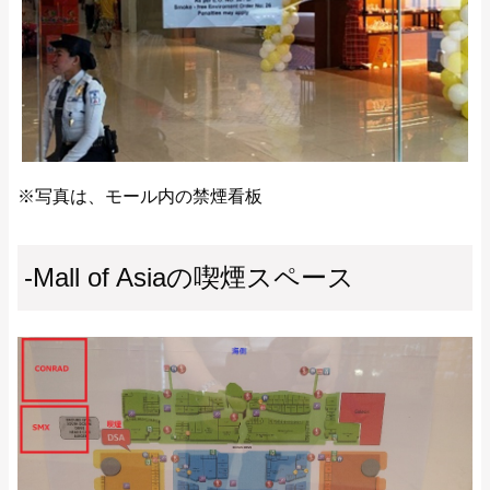
※写真は、モール内の禁煙看板
-Mall of Asiaの喫煙スペース