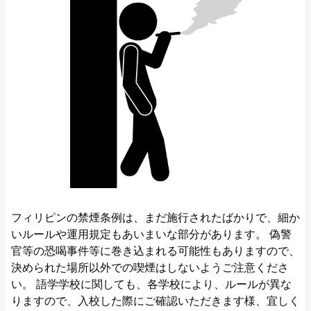
フィリピンの禁煙条例は、まだ施行されたばかりで、細か
いルールや運用規定もあいまいな部分があります。 偽警
官等の恐喝事件等に巻き込まれる可能性もありますので、
決められた場所以外での喫煙はしないようご注意くださ
い。 語学学校に関しても、各学校により、ルールが異な
りますので、入校した際にご確認いただきます様、宜しく