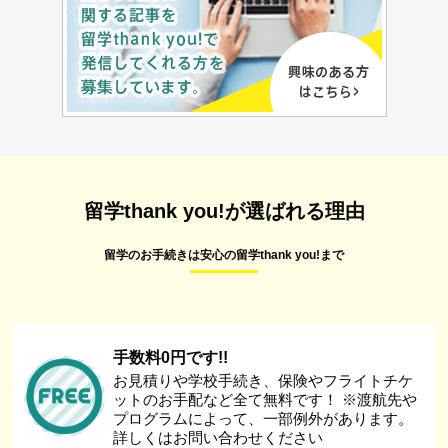
留学thank you!が選ばれる理由
留学のお手続きは安心の留学thank you!まで
手数料0円です!!
お見積りや学校手続き、保険やフライトチケ
ットのお手配など全て無料です！ ※渡航先や
プログラムによって、一部例外があります。
詳しくはお問い合わせください