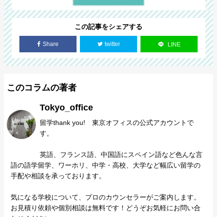
この記事をシェアする
Share
twitter
LINE
このコラムの著者
Tokyo_office
留学thank you! 東京オフィスの公式アカウントで
す。
英語、フランス語、中国語にスペイン語など色んな言
語の語学留学、ワーホリ、中学・高校、大学など幅広い留学の
手配や相談を承っております。
気になる学校について、プロのカウンセラーがご案内します。
お見積り依頼や個別相談は無料です！どうぞお気軽にお問い合