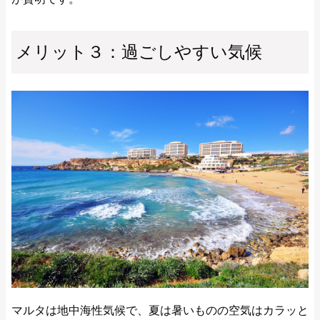
メリット３：過ごしやすい気候
マルタは地中海性気候で、夏は暑いものの空気はカラッと