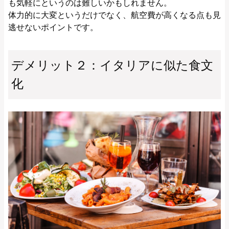
も気軽にというのは難しいかもしれません。
体力的に大変というだけでなく、航空費が高くなる点も見
逃せないポイントです。
デメリット２：イタリアに似た食文
化