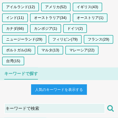
アイルランド(12)
アメリカ(52)
イギリス(43)
インド(11)
オーストラリア(34)
オーストリア(1)
カナダ(66)
カンボジア(1)
ドイツ(2)
ニュージーランド(29)
フィリピン(79)
フランス(29)
ポルトガル(16)
マルタ(13)
マレーシア(22)
台湾(15)
キーワードで探す
人気のキーワードを表示する