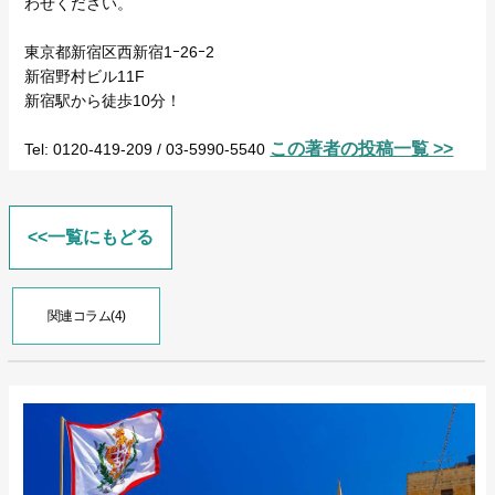
わせください。
東京都新宿区西新宿1ｰ26ｰ2
新宿野村ビル11F
新宿駅から徒歩10分！
この著者の投稿一覧 >>
Tel: 0120-419-209 / 03-5990-5540
<<一覧にもどる
関連コラム(4)