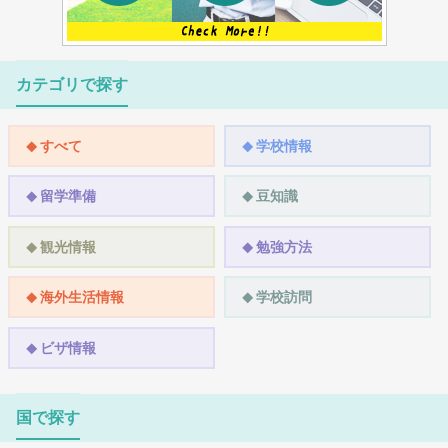
カテゴリで探す
すべて
学校情報
留学準備
豆知識
観光情報
勉強方法
海外生活情報
学校訪問
ビザ情報
国で探す