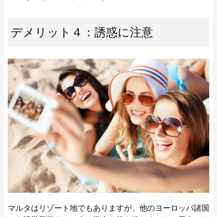
デメリット４：誘惑に注意
マルタはリゾート地でもありますが、他のヨーロッパ諸国