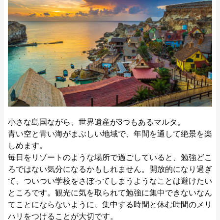
小さな島国ながら、世界遺産が3つもあるマルタ。
青い空と青い海がまぶしい地域で、年間を通して絶景を楽
しめます。
毎日をリゾートのような場所で過ごしていると、勉強どこ
ろではない気分になるかもしれません。開放的になり過ぎ
て、ついつい学校をさぼってしまうようなことは避けたい
ところです。観光に気を取られて勉強に集中できないなん
てことにならないように、集中する時間と休む時間のメリ
ハリをつけることが大切です。