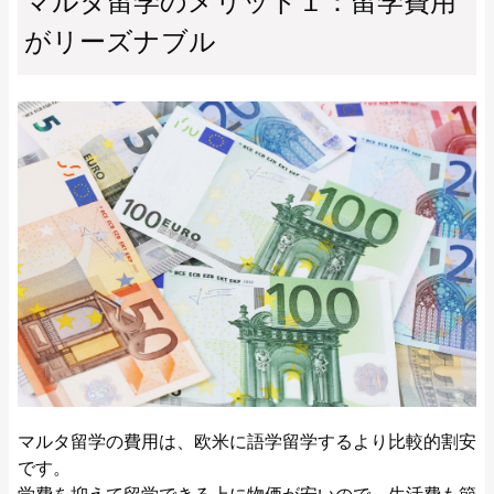
マルタ留学のメリット１：留学費用
がリーズナブル
マルタ留学の費用は、欧米に語学留学するより比較的割安
です。