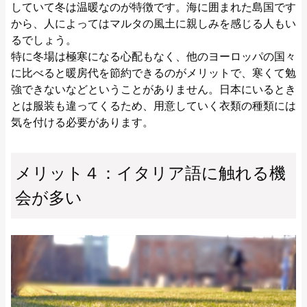
していて冬は温暖なのが特徴です。海に囲まれた島国です
から、人によってはマルタの風土に親しみを感じる人もい
るでしょう。
特に冬場は極寒になる心配もなく、他のヨーロッパの国々
に比べると暖房代を節約できるのがメリットで、寒くて勉
強できないなどということがありません。日本にいるとき
とは服装も違ってくるため、用意していく衣類の種類には
気を付ける必要があります。
メリット４：イタリア語に触れる機
会が多い