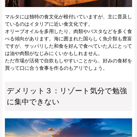
マルタには独特の食文化が根付いていますが、主に普及し
ているのはイタリアに近い食文化です。
オリーブオイルを多用したり、肉類やパスタなどを多く食
べる傾向があります。海に囲まれた国らしく魚介類も豊富
ですが、サッパリした和食を好んで食べていた人にとって
は油や肉類がなじみにくいかもしれません。
ただ市場が活発で自炊もしやすいことから、好みの食材を
買って口に合う食事を作るのもアリでしょう。
デメリット３：リゾート気分で勉強
に集中できない