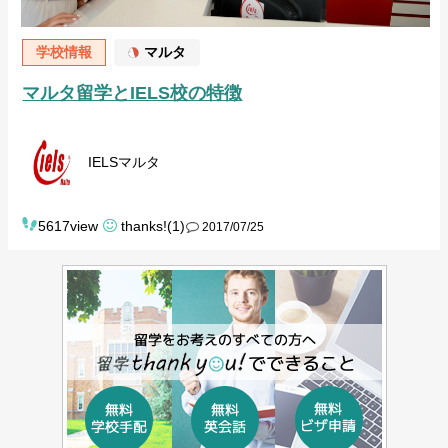
学校情報
マルタ
マルタ留学とIELS校の特徴
IELSマルタ
5617view
thanks!(1)
2017/07/25