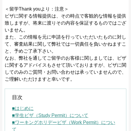
＜留学Thank youより：注意＞
ビザに関する情報提供は、その時点で客観的な情報を提供
致しますが、将来に渡りその内容を保証するものではござ
いません。
また、この情報を元に申請を行っていただいたものに対し
て、審査結果に関して弊社では一切責任を負いかねますこ
と、予めご了承下さい。
なお、弊社を通してご留学のお客様に関しましては、ビザ
に関するアドバイスもさせて頂いておりますが、ビザに関
してのみのご質問・お問い合わせは承っていませんので、
ご理解いただけますと幸いです。
目次
■はじめに
■学生ビザ（Study Permit）について
■ワーキングホリデービザ（Work Permit）につい
て