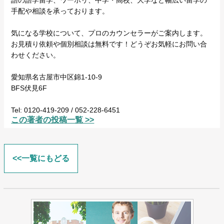
語の語学留学、ワーホリ、中学・高校、大学など幅広い留学の
手配や相談を承っております。
気になる学校について、プロのカウンセラーがご案内します。
お見積り依頼や個別相談は無料です！どうぞお気軽にお問い合
わせください。
愛知県名古屋市中区錦1-10-9
BFS伏見6F
Tel: 0120-419-209 / 052-228-6451
この著者の投稿一覧 >>
<<一覧にもどる