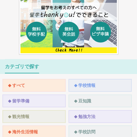
カテゴリで探す
すべて
学校情報
留学準備
豆知識
観光情報
勉強方法
海外生活情報
学校訪問