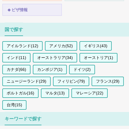
ビザ情報
国で探す
アイルランド(12)
アメリカ(52)
イギリス(43)
インド(11)
オーストラリア(34)
オーストリア(1)
カナダ(66)
カンボジア(1)
ドイツ(2)
ニュージーランド(29)
フィリピン(79)
フランス(29)
ポルトガル(16)
マルタ(13)
マレーシア(22)
台湾(15)
キーワードで探す