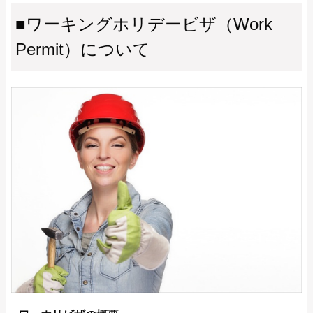
■ワーキングホリデービザ（Work
Permit）について