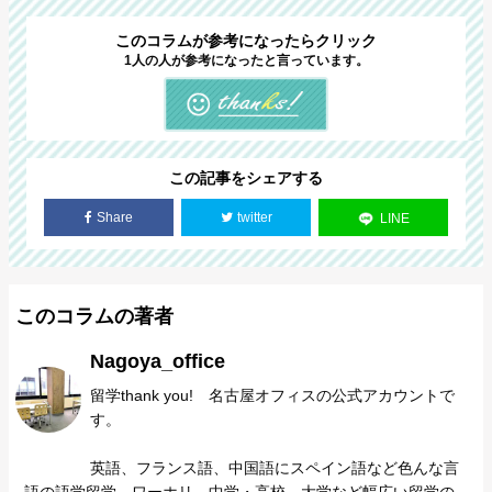
このコラムが参考になったらクリック
1人の人が参考になったと言っています。
この記事をシェアする
Share
twitter
LINE
このコラムの著者
Nagoya_office
留学thank you! 名古屋オフィスの公式アカウントで
す。
英語、フランス語、中国語にスペイン語など色んな言