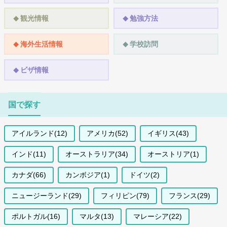
観光情報
勉強方法
海外生活情報
学校訪問
ビザ情報
国で探す
アイルランド(12)
アメリカ(52)
イギリス(43)
インド(11)
オーストラリア(34)
オーストリア(1)
カナダ(66)
カンボジア(1)
ドイツ(2)
ニュージーランド(29)
フィリピン(79)
フランス(29)
ポルトガル(16)
マルタ(13)
マレーシア(22)