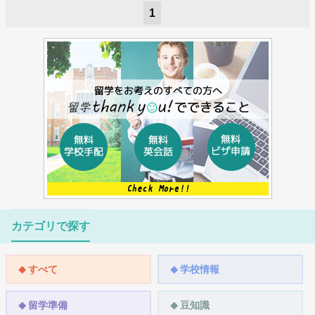
1
カテゴリで探す
すべて
学校情報
留学準備
豆知識