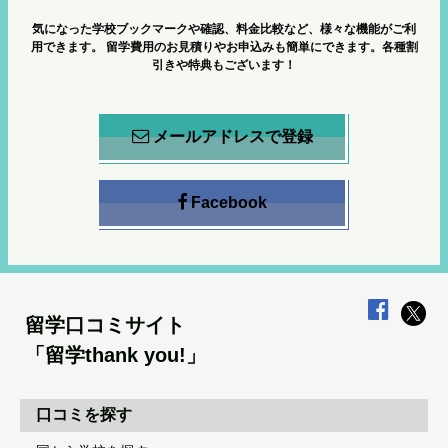
気になった学校ブックマークや確認、料金比較など、様々な機能がご利
用できます。
留学費用のお見積りやお申込みも簡単にできます。各種割
引きや特典もございます！
メールアドレスで登録
Facebook
留学口コミサイト
「留学thank you!」
口コミを探す